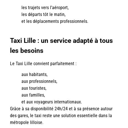
les trajets vers l’aéroport,
les départs tôt le matin,
et les déplacements professionnels.
Taxi Lille : un service adapté à tous
les besoins
Le Taxi Lille convient parfaitement :
aux habitants,
aux professionnels,
aux touristes,
aux familles,
et aux voyageurs internationaux.
Grâce à sa disponibilité 24h/24 et à sa présence autour
des gares, le taxi reste une solution essentielle dans la
métropole lilloise.