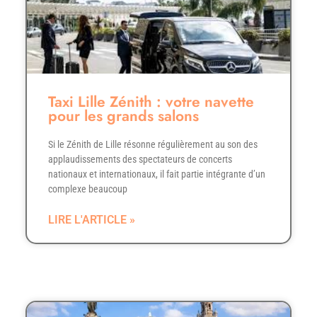
Taxi Lille Zénith : votre navette
pour les grands salons
Si le Zénith de Lille résonne régulièrement au son des
applaudissements des spectateurs de concerts
nationaux et internationaux, il fait partie intégrante d’un
complexe beaucoup
LIRE L'ARTICLE »