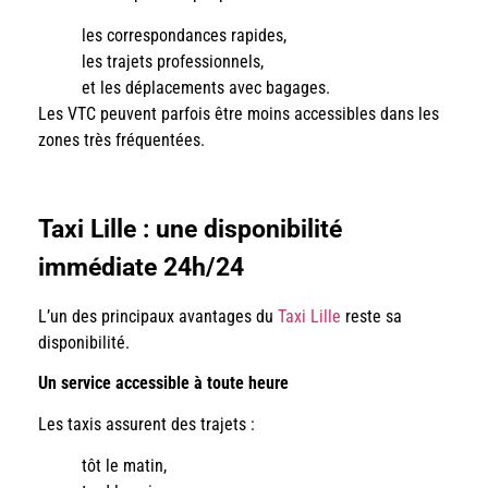
les correspondances rapides,
les trajets professionnels,
et les déplacements avec bagages.
Les VTC peuvent parfois être moins accessibles dans les
zones très fréquentées.
Taxi Lille : une disponibilité
immédiate 24h/24
L’un des principaux avantages du
Taxi Lille
reste sa
disponibilité.
Un service accessible à toute heure
Les taxis assurent des trajets :
tôt le matin,