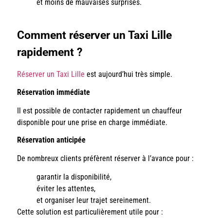
et moins de mauvaises surprises.
Comment réserver un Taxi Lille
rapidement ?
Réserver un Taxi Lille
est aujourd’hui très simple.
Réservation immédiate
Il est possible de contacter rapidement un chauffeur
disponible pour une prise en charge immédiate.
Réservation anticipée
De nombreux clients préfèrent réserver à l’avance pour :
garantir la disponibilité,
éviter les attentes,
et organiser leur trajet sereinement.
Cette solution est particulièrement utile pour :