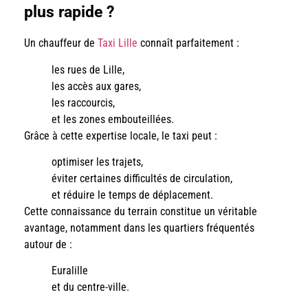
plus rapide ?
Un chauffeur de
Taxi Lille
connaît parfaitement :
les rues de Lille,
les accès aux gares,
les raccourcis,
et les zones embouteillées.
Grâce à cette expertise locale, le taxi peut :
optimiser les trajets,
éviter certaines difficultés de circulation,
et réduire le temps de déplacement.
Cette connaissance du terrain constitue un véritable
avantage, notamment dans les quartiers fréquentés
autour de :
Euralille
et du centre-ville.