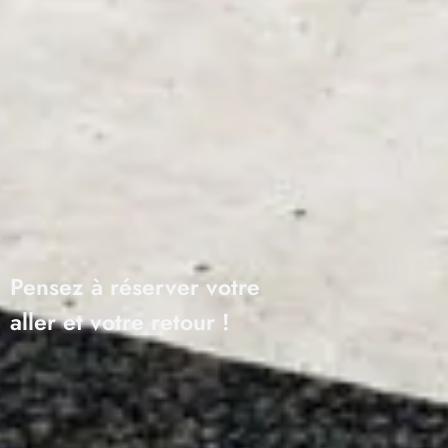
Pensez à réserver votre
aller et votre retour !