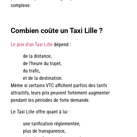
complexe.
Combien coûte un Taxi Lille ?
Le prix d’un Taxi Lille
dépend :
de la distance,
de l’heure du trajet,
du trafic,
et de la destination.
Même si certains VTC affichent parfois des tarifs
attractifs, leurs prix peuvent fortement augmenter
pendant les périodes de forte demande.
Le Taxi Lille offre quant à lui :
une tarification réglementée,
plus de transparence,