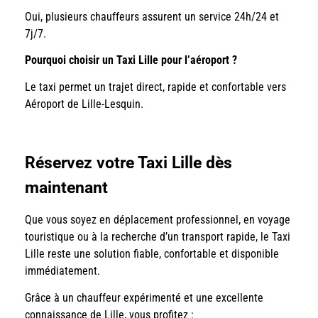
Oui, plusieurs chauffeurs assurent un service 24h/24 et
7j/7.
Pourquoi choisir un Taxi Lille pour l’aéroport ?
Le taxi permet un trajet direct, rapide et confortable vers
Aéroport de Lille-Lesquin.
Réservez votre Taxi Lille dès
maintenant
Que vous soyez en déplacement professionnel, en voyage
touristique ou à la recherche d’un transport rapide, le Taxi
Lille reste une solution fiable, confortable et disponible
immédiatement.
Grâce à un chauffeur expérimenté et une excellente
connaissance de Lille, vous profitez :