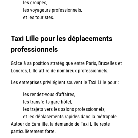
les groupes,
les voyageurs professionnels,
et les touristes.
Taxi Lille pour les déplacements
professionnels
Grâce à sa position stratégique entre Paris, Bruxelles et
Londres, Lille attire de nombreux professionnels.
Les entreprises privilégient souvent le Taxi Lille pour :
les rendez-vous d’affaires,
les transferts gare-hôtel,
les trajets vers les salons professionnels,
et les déplacements rapides dans la métropole.
Autour de Euralille, la demande de Taxi Lille reste
particulièrement forte.