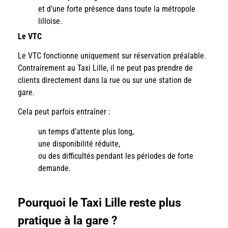
et d’une forte présence dans toute la métropole
lilloise.
Le VTC
Le VTC fonctionne uniquement sur réservation préalable.
Contrairement au Taxi Lille, il ne peut pas prendre de
clients directement dans la rue ou sur une station de
gare.
Cela peut parfois entraîner :
un temps d’attente plus long,
une disponibilité réduite,
ou des difficultés pendant les périodes de forte
demande.
Pourquoi le Taxi Lille reste plus
pratique à la gare ?