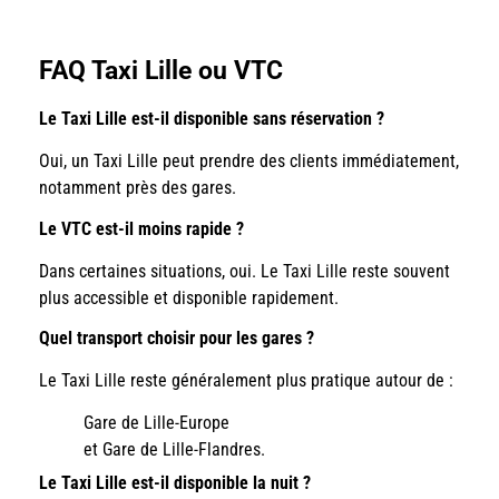
FAQ Taxi Lille ou VTC
Le Taxi Lille est-il disponible sans réservation ?
Oui, un Taxi Lille peut prendre des clients immédiatement,
notamment près des gares.
Le VTC est-il moins rapide ?
Dans certaines situations, oui. Le Taxi Lille reste souvent
plus accessible et disponible rapidement.
Quel transport choisir pour les gares ?
Le Taxi Lille reste généralement plus pratique autour de :
Gare de Lille-Europe
et Gare de Lille-Flandres.
Le Taxi Lille est-il disponible la nuit ?