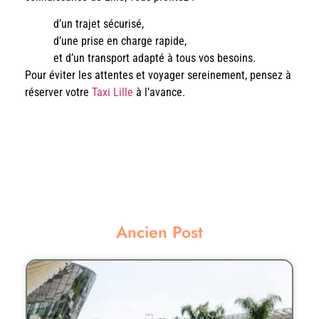
d’un trajet sécurisé,
d’une prise en charge rapide,
et d’un transport adapté à tous vos besoins.
Pour éviter les attentes et voyager sereinement, pensez à
réserver votre
Taxi Lille
à l’avance.
Ancien Post