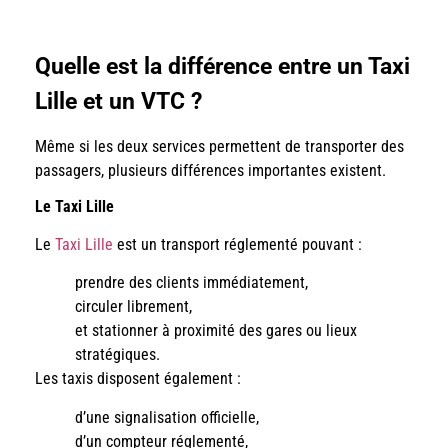
Quelle est la différence entre un Taxi
Lille et un VTC ?
Même si les deux services permettent de transporter des
passagers, plusieurs différences importantes existent.
Le Taxi Lille
Le
Taxi Lille
est un transport réglementé pouvant :
prendre des clients immédiatement,
circuler librement,
et stationner à proximité des gares ou lieux
stratégiques.
Les taxis disposent également :
d’une signalisation officielle,
d’un compteur réglementé,