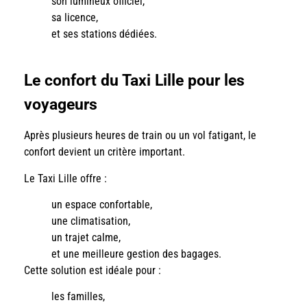
son lumineux officiel,
sa licence,
et ses stations dédiées.
Le confort du Taxi Lille pour les
voyageurs
Après plusieurs heures de train ou un vol fatigant, le
confort devient un critère important.
Le Taxi Lille offre :
un espace confortable,
une climatisation,
un trajet calme,
et une meilleure gestion des bagages.
Cette solution est idéale pour :
les familles,