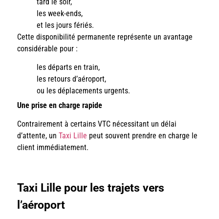
tard le soir,
les week-ends,
et les jours fériés.
Cette disponibilité permanente représente un avantage
considérable pour :
les départs en train,
les retours d’aéroport,
ou les déplacements urgents.
Une prise en charge rapide
Contrairement à certains VTC nécessitant un délai
d’attente, un
Taxi Lille
peut souvent prendre en charge le
client immédiatement.
Taxi Lille pour les trajets vers
l’aéroport