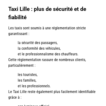
Taxi Lille : plus de sécurité et de
fiabilité
Les taxis sont soumis à une réglementation stricte
garantissant :
la sécurité des passagers,
la conformité des véhicules,
et le professionnalisme des chauffeurs.
Cette réglementation rassure de nombreux clients,
particulièrement :
les touristes,
les familles,
et les professionnels.
Le Taxi Lille reste également plus facilement identifiable
grâce à :