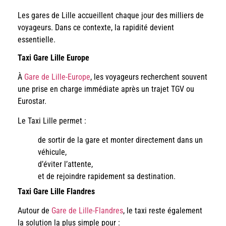
Les gares de Lille accueillent chaque jour des milliers de
voyageurs. Dans ce contexte, la rapidité devient
essentielle.
Taxi Gare Lille Europe
À
Gare de Lille-Europe
, les voyageurs recherchent souvent
une prise en charge immédiate après un trajet TGV ou
Eurostar.
Le Taxi Lille permet :
de sortir de la gare et monter directement dans un
véhicule,
d’éviter l’attente,
et de rejoindre rapidement sa destination.
Taxi Gare Lille Flandres
Autour de
Gare de Lille-Flandres
, le taxi reste également
la solution la plus simple pour :