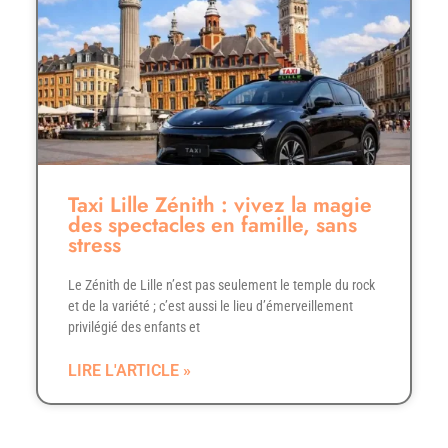
Taxi Lille Zénith : vivez la magie
des spectacles en famille, sans
stress
Le Zénith de Lille n’est pas seulement le temple du rock
et de la variété ; c’est aussi le lieu d’émerveillement
privilégié des enfants et
LIRE L'ARTICLE »