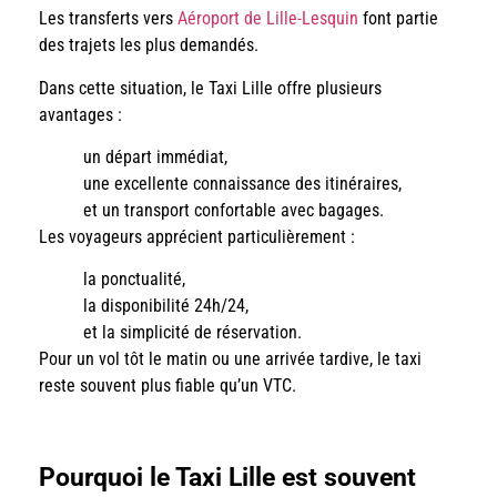
Les transferts vers
Aéroport de Lille-Lesquin
font partie
des trajets les plus demandés.
Dans cette situation, le Taxi Lille offre plusieurs
avantages :
un départ immédiat,
une excellente connaissance des itinéraires,
et un transport confortable avec bagages.
Les voyageurs apprécient particulièrement :
la ponctualité,
la disponibilité 24h/24,
et la simplicité de réservation.
Pour un vol tôt le matin ou une arrivée tardive, le taxi
reste souvent plus fiable qu’un VTC.
Pourquoi le Taxi Lille est souvent