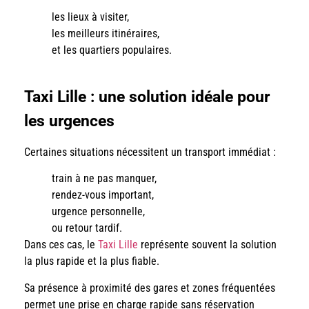
les lieux à visiter,
les meilleurs itinéraires,
et les quartiers populaires.
Taxi Lille : une solution idéale pour
les urgences
Certaines situations nécessitent un transport immédiat :
train à ne pas manquer,
rendez-vous important,
urgence personnelle,
ou retour tardif.
Dans ces cas, le
Taxi Lille
représente souvent la solution
la plus rapide et la plus fiable.
Sa présence à proximité des gares et zones fréquentées
permet une prise en charge rapide sans réservation