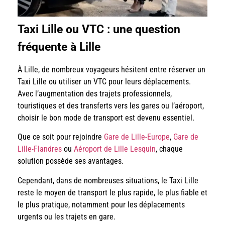
Taxi Lille ou VTC : une question
fréquente à Lille
À Lille, de nombreux voyageurs hésitent entre réserver un
Taxi Lille ou utiliser un VTC pour leurs déplacements.
Avec l’augmentation des trajets professionnels,
touristiques et des transferts vers les gares ou l’aéroport,
choisir le bon mode de transport est devenu essentiel.
Que ce soit pour rejoindre
Gare de Lille-Europe
,
Gare de
Lille-Flandres
ou
Aéroport de Lille Lesquin
, chaque
solution possède ses avantages.
Cependant, dans de nombreuses situations, le Taxi Lille
reste le moyen de transport le plus rapide, le plus fiable et
le plus pratique, notamment pour les déplacements
urgents ou les trajets en gare.