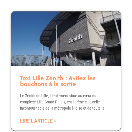
Taxi Lille Zénith : évitez les
bouchons à la sortie
Le Zénith de Lille, idéalement situé au cœur du
complexe Lille Grand Palais, est l’arène culturelle
incontournable de la métropole lilloise et de toute la
LIRE L'ARTICLE »