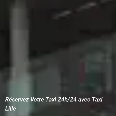
Réservez Votre Taxi 24h/24 avec Taxi
Lille