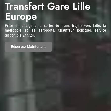
Transfert Gare Lille
Europe
Prise en charge à la sortie du train, trajets vers Lille, la
métropole et les aéroports. Chauffeur ponctuel, service
disponible 24h/24.
Réservez Maintenant