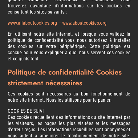
trouverez davantage d’informations sur les cookies en
consultant les sites suivants :
www.allaboutcookies.org
–
www.aboutcookies.org
En utilisant notre site Internet, et lorsque vous validez la
politique de confidentialité vous nous autorisez à installer
des cookies sur votre périphérique. Cette politique est
conçue pour vous expliquer à quoi nous servent ces cookies
et ce qu’ils font.
Politique de confidentialité Cookies
strictement nécessaires
Ces cookies sont nécessaires au bon fonctionnement de
notre site Internet. Nous les utilisons pour le panier.
COOKIES DE SUIVI
Ces cookies recueillent des informations du site Internet par
les visiteurs, les pages les plus visitées et les messages
d’erreur reçus. Les informations recueillies sont anonymes et
nous aident à améliorer le focntionnement de notre site.