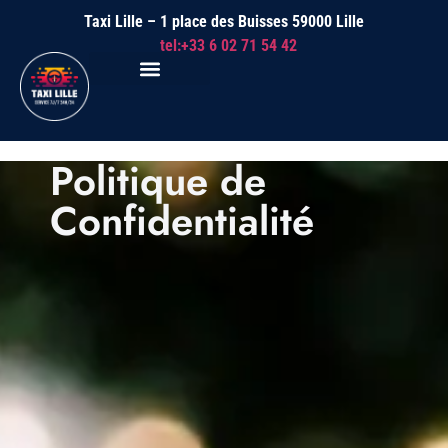
Taxi Lille – 1 place des Buisses 59000 Lille
tel:+33 6 02 71 54 42
Politique de
Confidentialité