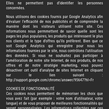
Elles ne permettent pas d’identifier les personnes
concernées.
Nous utilisons des cookies fournis par Google Analytics afin
d’évaluer l’efficacité de nos publicités et de comprendre la
manière dont les visiteurs utilisent notre site. Ces
informations nous permmettent de savoir quelle sont les
pages les plus populaires, les produits qui intéressent le plus
nos clients et le type d’offres qu’ils préfèrent. Bien que ce
soit Google Analytics qui enregistre pour nous les
informations fournies par le site, nous contrôlons l’utilisation
des données. Si vous ne souhaitez pas participer à
l’amélioration de notre site Internet, de nos produits, de nos
offres et de notre stratégie marketing, vous pouvez
désactiver cet outil d’analyse de sites Internet en cliquant
sur le lien suivant :
http://support.google.com/chrome/answer/95647?hl=Fr
COOKIES DE FONCTIONNALITÉ
Ces cookies nous permettent de mémoriser les choix que
vous avez fait (par exemple : votre nom d’utilisateur, votre
langue) et de vous proposer de meilleures fonctionnalités qui
seront personnalisées. Les informations collectées par ces