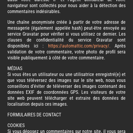
navigateur sont collectés pour nous aider à la détection des
commentaires indésirables.
Une chaîne anonymisée créée à partir de votre adresse de
messagerie (également appelée hash) peut-être envoyée au
service Gravatar pour vérifier si vous utilisez ce dernier. Les
clauses de confidentialité du service Gravatar sont
disponibles ici :
https://automattic.com/privacy/
.
Après
validation de votre commentaire, votre photo de profil sera
visible publiquement à côté de votre commentaire.
MÉDIAS
Si vous êtes un utilisateur ou une utilisatrice enregistré(e) et
que vous téléversez des images sur le site web, nous vous
conseillons d’éviter de téléverser des images contenant des
données EXIF de coordonnées GPS. Les visiteurs de votre
site web peuvent télécharger et extraire des données de
localisation depuis ces images.
FORMULAIRES DE CONTACT
COOKIES
Si vous déposez un commentaires sur notre site, il vous sera