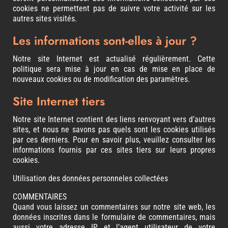
cookies ne permettent pas de suivre votre activité sur les
autres sites visités.
Les informations sont-elles à jour ?
Notre site Internet est actualisé régulièrement. Cette
politique sera mise à jour en cas de mise en place de
nouveaux cookies ou de modification des paramètres.
Site Internet tiers
Notre site Internet contient des liens renvoyant vers d’autres
sites, et nous ne savons pas quels sont les cookies utilisés
par ces derniers. Pour en savoir plus, veuillez consulter les
informations fournis par ces sites tiers sur leurs propres
cookies.
Utilisation des données personneles collectées
COMMENTAIRES
Quand vous laissez un commentaires sur notre site web, les
données inscrites dans le formulaire de commentaires, mais
aussi votre adresse IP et l’agent utilisateur de votre