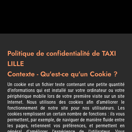
Politique de confidentialité de TAXI
LILLE
Contexte - Qu'est-ce qu'un Cookie ?
Un cookie est un fichier texte contenant une petite quantité
d’informations qui est installé sur votre ordinateur ou votre
périphérique mobile lors de votre première visite sur un site
Internet. Nous utilisons des cookies afin d’améliorer le
fonctionnement de notre site pour nos utilisateurs. Les
cookies remplissent un certain nombre de fonctions : ils vous
permettent, par exemple, de naviguer de manière fluide entre
les pages, retiennent vos préférences, et permettent en
général d’améliorer l’expérience de l’utilisateur. Vous