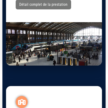
Détail complet de la prestation