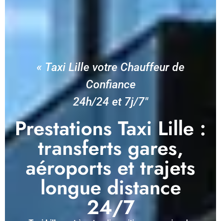
« Taxi Lille votre Chauffeur de
Confiance
24h/24 et 7j/7″
Prestations Taxi Lille :
transferts gares,
aéroports et trajets
longue distance
24/7