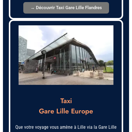
→ Découvrir Taxi Gare Lille Flandres
Taxi
Gare Lille Europe
Que votre voyage vous amène à Lille via la Gare Lille