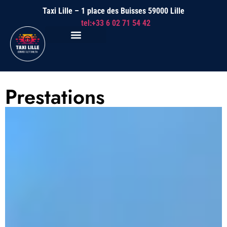
Taxi Lille – 1 place des Buisses 59000 Lille
tel:+33 6 02 71 54 42
Prestations