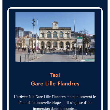
Taxi
Gare Lille Flandres
L'arrivée à la Gare Lille Flandres marque souvent le
début d'une nouvelle étape, qu'il s'agisse d'une
immersion dans le monde...