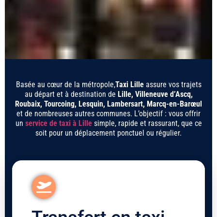
Basée au cœur de la métropole,
Taxi Lille
assure vos trajets
au départ et à destination de
Lille, Villeneuve d’Ascq,
Roubaix, Tourcoing, Lesquin, Lambersart, Marcq-en-Barœul
et de nombreuses autres communes. L’objectif : vous offrir
un
service de taxi à Lille
simple, rapide et rassurant, que ce
soit pour un déplacement ponctuel ou régulier.