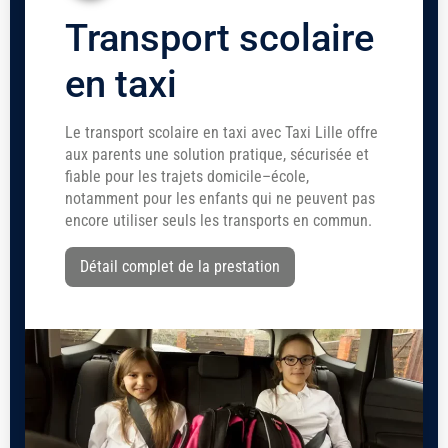
Transport scolaire
en taxi
Le transport scolaire en taxi avec Taxi Lille offre
aux parents une solution pratique, sécurisée et
fiable pour les trajets domicile–école,
notamment pour les enfants qui ne peuvent pas
encore utiliser seuls les transports en commun.
Détail complet de la prestation