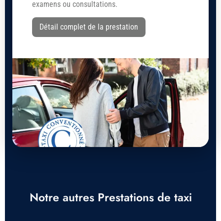
examens ou consultations.
Détail complet de la prestation
Notre autres Prestations de taxi