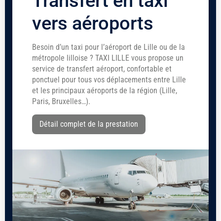
Transfert en taxi
vers aéroports
Besoin d’un taxi pour l’aéroport de Lille ou de la
métropole lilloise ? TAXI LILLE vous propose un
service de transfert aéroport, confortable et
ponctuel pour tous vos déplacements entre Lille
et les principaux aéroports de la région (Lille,
Paris, Bruxelles…).
Détail complet de la prestation