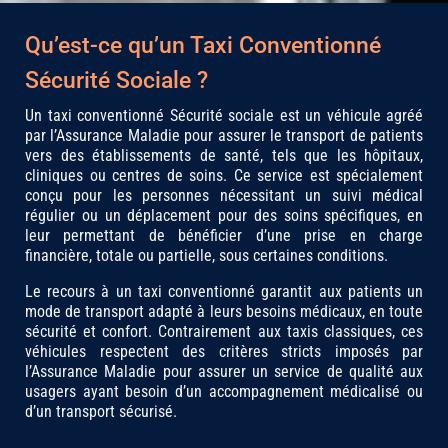
Qu’est-ce qu’un Taxi Conventionné
Sécurité Sociale ?
Un taxi conventionné Sécurité sociale est un véhicule agréé
par l’Assurance Maladie pour assurer le transport de patients
vers des établissements de santé, tels que les hôpitaux,
cliniques ou centres de soins. Ce service est spécialement
conçu pour les personnes nécessitant un suivi médical
régulier ou un déplacement pour des soins spécifiques, en
leur permettant de bénéficier d’une prise en charge
financière, totale ou partielle, sous certaines conditions.
Le recours à un taxi conventionné garantit aux patients un
mode de transport adapté à leurs besoins médicaux, en toute
sécurité et confort. Contrairement aux taxis classiques, ces
véhicules respectent des critères stricts imposés par
l’Assurance Maladie pour assurer un service de qualité aux
usagers ayant besoin d’un accompagnement médicalisé ou
d’un transport sécurisé.