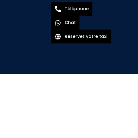
Téléphone
Chat
Réservez votre taxi