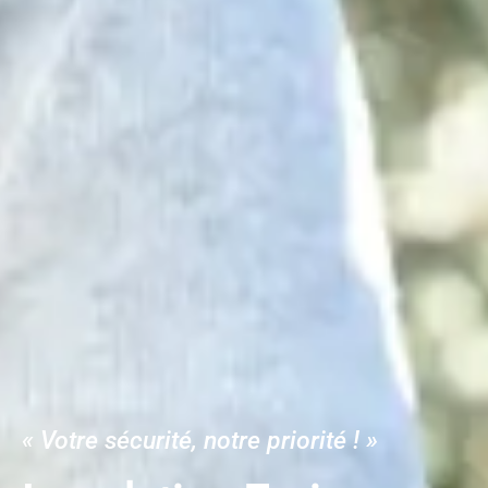
« Votre sécurité, notre priorité ! »