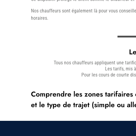
Nos chauffeurs sont également là pour vous conseill
horaires.
Le
Tous nos chauffeurs appliquent une tarifi
Les tarifs, mis
Pour les cours de courte dis
Comprendre les zones tarifaires de
et le type de trajet (simple ou al