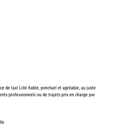
ce de taxi Lille fiable, ponctuel et agréable, au juste
nts professionnels ou de trajets pris en charge par
lle