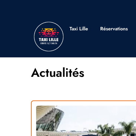
Taxi Lille
Réservations
Actualités
Retrouver toute l’actu