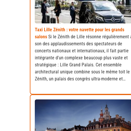
Taxi Lille Zénith : votre navette pour les grands
salons
Si le Zénith de Lille résonne régulièrement
son des applaudissements des spectateurs de
concerts nationaux et internationaux, il fait partie
intégrante d'un complexe beaucoup plus vaste et
stratégique : Lille Grand Palais. Cet ensemble
architectural unique combine sous le même toit le
Zénith, un palais des congrès ultra-moderne et…