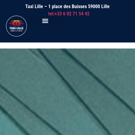
Taxi Lille – 1 place des Buisses 59000 Lille
tel:+33 6 02 71 54 42