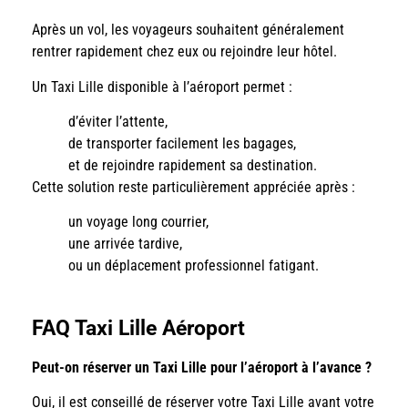
Après un vol, les voyageurs souhaitent généralement
rentrer rapidement chez eux ou rejoindre leur hôtel.
Un Taxi Lille disponible à l’aéroport permet :
d’éviter l’attente,
de transporter facilement les bagages,
et de rejoindre rapidement sa destination.
Cette solution reste particulièrement appréciée après :
un voyage long courrier,
une arrivée tardive,
ou un déplacement professionnel fatigant.
FAQ Taxi Lille Aéroport
Peut-on réserver un Taxi Lille pour l’aéroport à l’avance ?
Oui, il est conseillé de réserver votre Taxi Lille avant votre