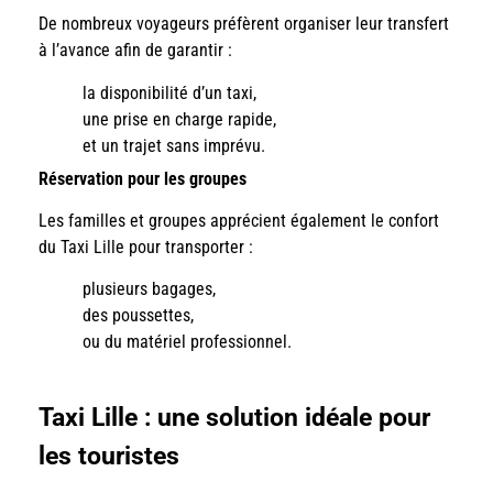
De nombreux voyageurs préfèrent organiser leur transfert
à l’avance afin de garantir :
la disponibilité d’un taxi,
une prise en charge rapide,
et un trajet sans imprévu.
Réservation pour les groupes
Les familles et groupes apprécient également le confort
du Taxi Lille pour transporter :
plusieurs bagages,
des poussettes,
ou du matériel professionnel.
Taxi Lille : une solution idéale pour
les touristes