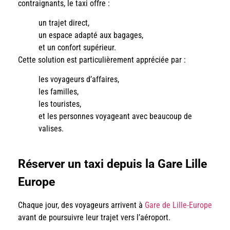
contraignants, le taxi offre :
un trajet direct,
un espace adapté aux bagages,
et un confort supérieur.
Cette solution est particulièrement appréciée par :
les voyageurs d’affaires,
les familles,
les touristes,
et les personnes voyageant avec beaucoup de
valises.
Réserver un taxi depuis la Gare Lille
Europe
Chaque jour, des voyageurs arrivent à
Gare de Lille-Europe
avant de poursuivre leur trajet vers l’aéroport.