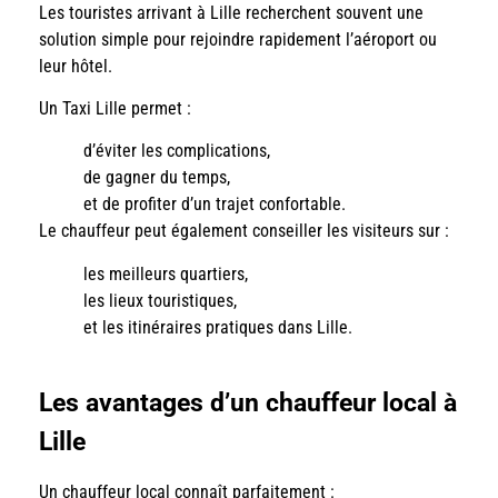
Les touristes arrivant à Lille recherchent souvent une
solution simple pour rejoindre rapidement l’aéroport ou
leur hôtel.
Un Taxi Lille permet :
d’éviter les complications,
de gagner du temps,
et de profiter d’un trajet confortable.
Le chauffeur peut également conseiller les visiteurs sur :
les meilleurs quartiers,
les lieux touristiques,
et les itinéraires pratiques dans Lille.
Les avantages d’un chauffeur local à
Lille
Un chauffeur local connaît parfaitement :