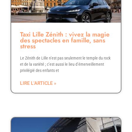
Taxi Lille Zénith : vivez la magie
des spectacles en famille, sans
stress
Le Zénith de Lille n’est pas seulement le temple du rock
et de la variété ; c’est aussi le lieu d’émerveillement
privilégié des enfants et
LIRE L'ARTICLE »