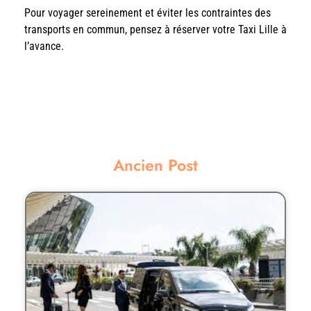
Pour voyager sereinement et éviter les contraintes des
transports en commun, pensez à réserver votre Taxi Lille à
l’avance.
Ancien Post