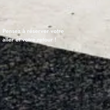
Pensez à réserver votre
aller et votre retour !