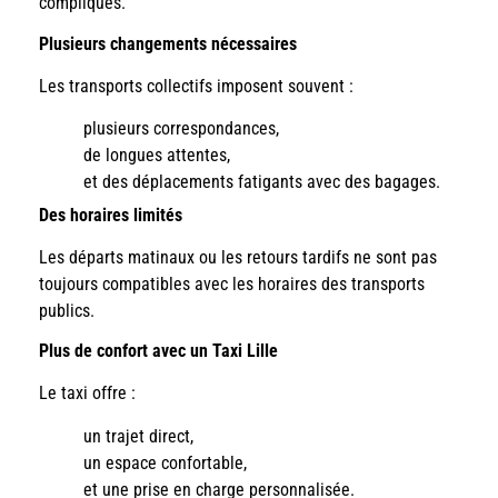
compliqués.
Plusieurs changements nécessaires
Les transports collectifs imposent souvent :
plusieurs correspondances,
de longues attentes,
et des déplacements fatigants avec des bagages.
Des horaires limités
Les départs matinaux ou les retours tardifs ne sont pas
toujours compatibles avec les horaires des transports
publics.
Plus de confort avec un Taxi Lille
Le taxi offre :
un trajet direct,
un espace confortable,
et une prise en charge personnalisée.