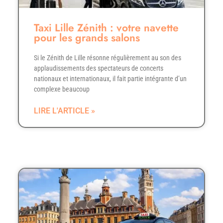
Taxi Lille Zénith : votre navette
pour les grands salons
Si le Zénith de Lille résonne régulièrement au son des
applaudissements des spectateurs de concerts
nationaux et internationaux, il fait partie intégrante d’un
complexe beaucoup
LIRE L'ARTICLE »