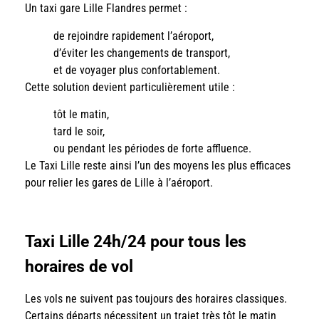
Un taxi gare Lille Flandres permet :
de rejoindre rapidement l’aéroport,
d’éviter les changements de transport,
et de voyager plus confortablement.
Cette solution devient particulièrement utile :
tôt le matin,
tard le soir,
ou pendant les périodes de forte affluence.
Le Taxi Lille reste ainsi l’un des moyens les plus efficaces
pour relier les gares de Lille à l’aéroport.
Taxi Lille 24h/24 pour tous les
horaires de vol
Les vols ne suivent pas toujours des horaires classiques.
Certains départs nécessitent un trajet très tôt le matin