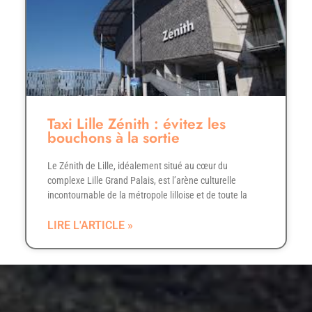
Taxi Lille Zénith : évitez les
bouchons à la sortie
Le Zénith de Lille, idéalement situé au cœur du
complexe Lille Grand Palais, est l’arène culturelle
incontournable de la métropole lilloise et de toute la
LIRE L'ARTICLE »