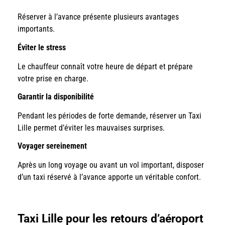
Réserver à l’avance présente plusieurs avantages
importants.
Éviter le stress
Le chauffeur connaît votre heure de départ et prépare
votre prise en charge.
Garantir la disponibilité
Pendant les périodes de forte demande, réserver un Taxi
Lille permet d’éviter les mauvaises surprises.
Voyager sereinement
Après un long voyage ou avant un vol important, disposer
d’un taxi réservé à l’avance apporte un véritable confort.
Taxi Lille pour les retours d’aéroport