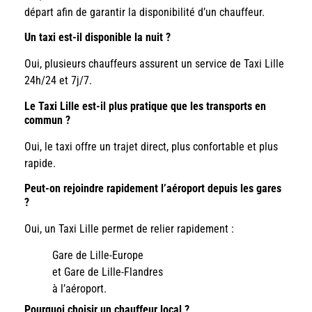
départ afin de garantir la disponibilité d’un chauffeur.
Un taxi est-il disponible la nuit ?
Oui, plusieurs chauffeurs assurent un service de Taxi Lille
24h/24 et 7j/7.
Le Taxi Lille est-il plus pratique que les transports en
commun ?
Oui, le taxi offre un trajet direct, plus confortable et plus
rapide.
Peut-on rejoindre rapidement l’aéroport depuis les gares
?
Oui, un Taxi Lille permet de relier rapidement :
Gare de Lille-Europe
et Gare de Lille-Flandres
à l’aéroport.
Pourquoi choisir un chauffeur local ?