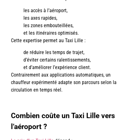
les accès à l’aéroport,
les axes rapides,
les zones embouteillées,
et les itinéraires optimisés.
Cette expertise permet au Taxi Lille :
de réduire les temps de trajet,
d’éviter certains ralentissements,
et d’améliorer l’expérience client.
Contrairement aux applications automatiques, un
chauffeur expérimenté adapte son parcours selon la
circulation en temps réel.
Combien coûte un Taxi Lille vers
l’aéroport ?