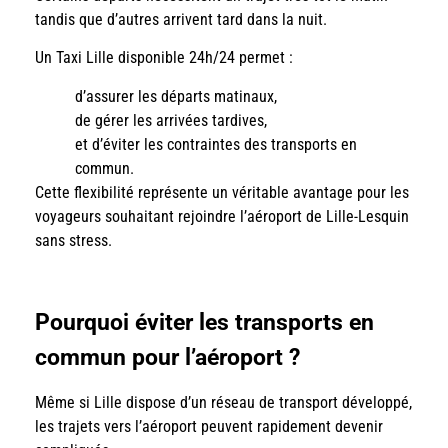
tandis que d’autres arrivent tard dans la nuit.
Un Taxi Lille disponible 24h/24 permet :
d’assurer les départs matinaux,
de gérer les arrivées tardives,
et d’éviter les contraintes des transports en
commun.
Cette flexibilité représente un véritable avantage pour les
voyageurs souhaitant rejoindre l’aéroport de Lille-Lesquin
sans stress.
Pourquoi éviter les transports en
commun pour l’aéroport ?
Même si Lille dispose d’un réseau de transport développé,
les trajets vers l’aéroport peuvent rapidement devenir