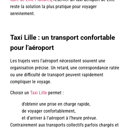
reste la solution la plus pratique pour voyager
sereinement.
Taxi Lille : un transport confortable
pour l’aéroport
Les trajets vers l’aéroport nécessitent souvent une
organisation précise. Un retard, une correspondance ratée
ou une difficulté de transport peuvent rapidement
compliquer le voyage.
Choisir un
Taxi Lille
permet :
d’obtenir une prise en charge rapide,
de voyager confortablement,
et d’arriver à l’aéroport à l’heure prévue.
Contrairement aux transports collectifs parfois chargés et