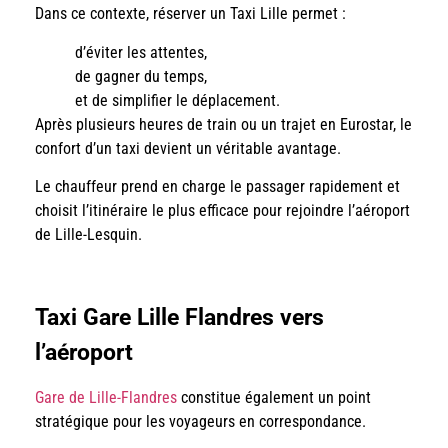
Dans ce contexte, réserver un Taxi Lille permet :
d’éviter les attentes,
de gagner du temps,
et de simplifier le déplacement.
Après plusieurs heures de train ou un trajet en Eurostar, le
confort d’un taxi devient un véritable avantage.
Le chauffeur prend en charge le passager rapidement et
choisit l’itinéraire le plus efficace pour rejoindre l’aéroport
de Lille-Lesquin.
Taxi Gare Lille Flandres vers
l’aéroport
Gare de Lille-Flandres
constitue également un point
stratégique pour les voyageurs en correspondance.