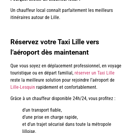
Un chauffeur local connaît parfaitement les meilleurs
itinéraires autour de Lille.
Réservez votre Taxi Lille vers
l’aéroport dès maintenant
Que vous soyez en déplacement professionnel, en voyage
touristique ou en départ familial,
réserver un Taxi Lille
reste la meilleure solution pour rejoindre l’aéroport de
Lille-Lesquin
rapidement et confortablement.
Grâce à un chauffeur disponible 24h/24, vous profitez :
d’un transport fiable,
d’une prise en charge rapide,
et d’un trajet sécurisé dans toute la métropole
lilloise.