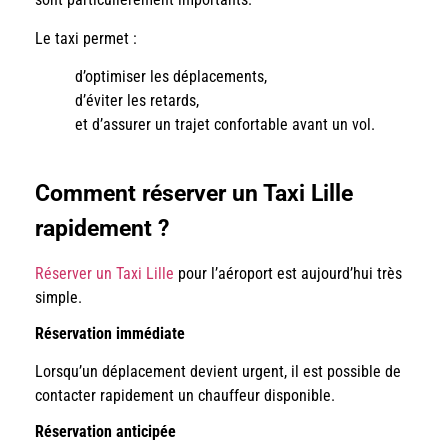
Le taxi permet :
d’optimiser les déplacements,
d’éviter les retards,
et d’assurer un trajet confortable avant un vol.
Comment réserver un Taxi Lille
rapidement ?
Réserver un Taxi Lille
pour l’aéroport est aujourd’hui très
simple.
Réservation immédiate
Lorsqu’un déplacement devient urgent, il est possible de
contacter rapidement un chauffeur disponible.
Réservation anticipée