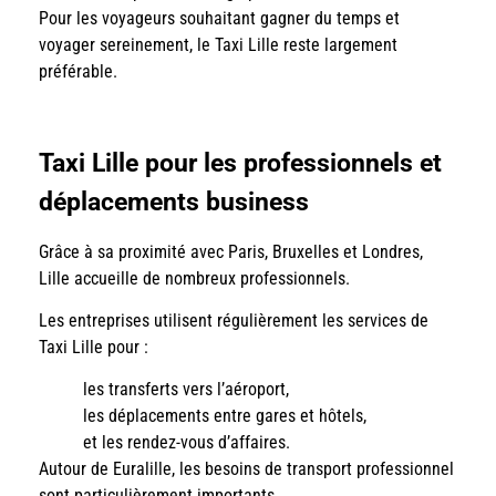
Pour les voyageurs souhaitant gagner du temps et
voyager sereinement, le Taxi Lille reste largement
préférable.
Taxi Lille pour les professionnels et
déplacements business
Grâce à sa proximité avec Paris, Bruxelles et Londres,
Lille accueille de nombreux professionnels.
Les entreprises utilisent régulièrement les services de
Taxi Lille pour :
les transferts vers l’aéroport,
les déplacements entre gares et hôtels,
et les rendez-vous d’affaires.
Autour de Euralille, les besoins de transport professionnel
sont particulièrement importants.