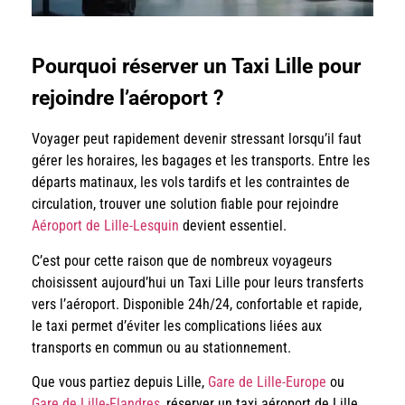
Pourquoi réserver un Taxi Lille pour
rejoindre l’aéroport ?
Voyager peut rapidement devenir stressant lorsqu’il faut
gérer les horaires, les bagages et les transports. Entre les
départs matinaux, les vols tardifs et les contraintes de
circulation, trouver une solution fiable pour rejoindre
Aéroport de Lille-Lesquin
devient essentiel.
C’est pour cette raison que de nombreux voyageurs
choisissent aujourd’hui un Taxi Lille pour leurs transferts
vers l’aéroport. Disponible 24h/24, confortable et rapide,
le taxi permet d’éviter les complications liées aux
transports en commun ou au stationnement.
Que vous partiez depuis Lille,
Gare de Lille-Europe
ou
Gare de Lille-Flandres
, réserver un taxi aéroport de Lille