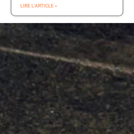
LIRE L'ARTICLE »