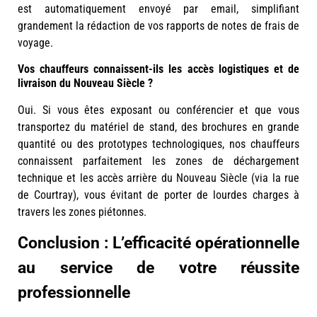
est automatiquement envoyé par email, simplifiant
grandement la rédaction de vos rapports de notes de frais de
voyage.
Vos chauffeurs connaissent-ils les accès logistiques et de
livraison du Nouveau Siècle ?
Oui. Si vous êtes exposant ou conférencier et que vous
transportez du matériel de stand, des brochures en grande
quantité ou des prototypes technologiques, nos chauffeurs
connaissent parfaitement les zones de déchargement
technique et les accès arrière du Nouveau Siècle (via la rue
de Courtray), vous évitant de porter de lourdes charges à
travers les zones piétonnes.
Conclusion : L’efficacité opérationnelle
au service de votre réussite
professionnelle