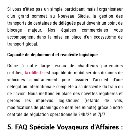
Si vous n’êtes pas un simple participant mais l’organisateur
d’un grand sommet au Nouveau Siècle, la gestion des
transports de centaines de délégués peut devenir un point de
blocage majeur. Nos équipes commerciales vous
accompagnent dans la mise en place d’un écosystème de
transport global.
Capacité de déploiement et réactivité logistique
Grâce à notre large réseau de chauffeurs partenaires
certifiés,
taxilille.fr
est capable de mobiliser des dizaines de
véhicules simultanément pour assurer l’accueil d’une
délégation internationale complète à sa descente du train ou
de l’avion. Nous mettons en place des navettes régulières et
gérons les imprévus logistiques (retards de vols,
modifications de plannings de dernière minute) grâce à notre
centrale de régulation opérationnelle 24h/24 et 7j/7.
5. FAQ Spéciale Voyageurs d’Affaires :