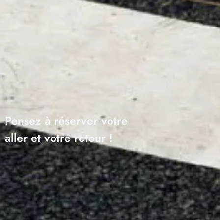
Pensez à réserver votre
aller et votre retour !