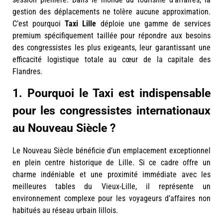
gestion des déplacements ne tolère aucune approximation.
C’est pourquoi
Taxi Lille
déploie une gamme de services
premium spécifiquement taillée pour répondre aux besoins
des congressistes les plus exigeants, leur garantissant une
efficacité logistique totale au cœur de la capitale des
Flandres.
1. Pourquoi le Taxi est indispensable
pour les congressistes internationaux
au Nouveau Siècle ?
Le Nouveau Siècle bénéficie d’un emplacement exceptionnel
en plein centre historique de Lille. Si ce cadre offre un
charme indéniable et une proximité immédiate avec les
meilleures tables du Vieux-Lille, il représente un
environnement complexe pour les voyageurs d’affaires non
habitués au réseau urbain lillois.