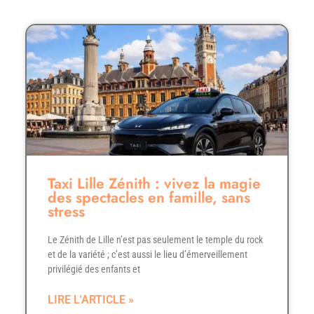
Taxi Lille Zénith : vivez la magie
des spectacles en famille, sans
stress
Le Zénith de Lille n’est pas seulement le temple du rock
et de la variété ; c’est aussi le lieu d’émerveillement
privilégié des enfants et
LIRE L'ARTICLE »