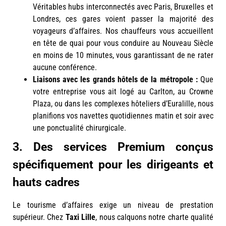
Véritables hubs interconnectés avec Paris, Bruxelles et
Londres, ces gares voient passer la majorité des
voyageurs d’affaires. Nos chauffeurs vous accueillent
en tête de quai pour vous conduire au Nouveau Siècle
en moins de 10 minutes, vous garantissant de ne rater
aucune conférence.
Liaisons avec les grands hôtels de la métropole :
Que
votre entreprise vous ait logé au Carlton, au Crowne
Plaza, ou dans les complexes hôteliers d’Euralille, nous
planifions vos navettes quotidiennes matin et soir avec
une ponctualité chirurgicale.
3. Des services Premium conçus
spécifiquement pour les dirigeants et
hauts cadres
Le tourisme d’affaires exige un niveau de prestation
supérieur. Chez
Taxi Lille
, nous calquons notre charte qualité