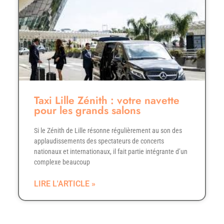
Taxi Lille Zénith : votre navette
pour les grands salons
Si le Zénith de Lille résonne régulièrement au son des
applaudissements des spectateurs de concerts
nationaux et internationaux, il fait partie intégrante d’un
complexe beaucoup
LIRE L'ARTICLE »