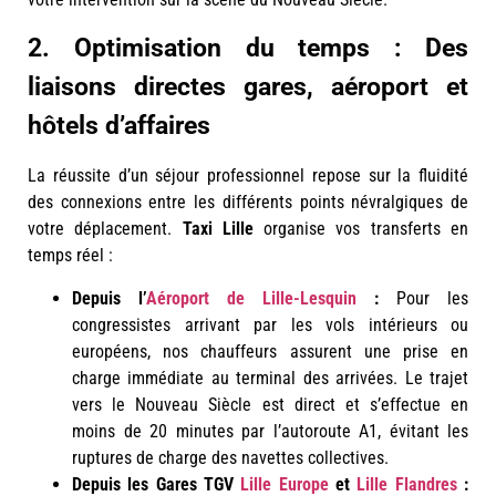
2. Optimisation du temps : Des
liaisons directes gares, aéroport et
hôtels d’affaires
La réussite d’un séjour professionnel repose sur la fluidité
des connexions entre les différents points névralgiques de
votre déplacement.
Taxi Lille
organise vos transferts en
temps réel :
Depuis l’
Aéroport de Lille-Lesquin
:
Pour les
congressistes arrivant par les vols intérieurs ou
européens, nos chauffeurs assurent une prise en
charge immédiate au terminal des arrivées. Le trajet
vers le Nouveau Siècle est direct et s’effectue en
moins de 20 minutes par l’autoroute A1, évitant les
ruptures de charge des navettes collectives.
Depuis les Gares TGV
Lille Europe
et
Lille Flandres
: