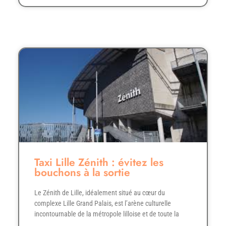
Taxi Lille Zénith : évitez les
bouchons à la sortie
Le Zénith de Lille, idéalement situé au cœur du
complexe Lille Grand Palais, est l’arène culturelle
incontournable de la métropole lilloise et de toute la