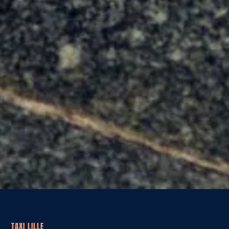
TAXI LILLE