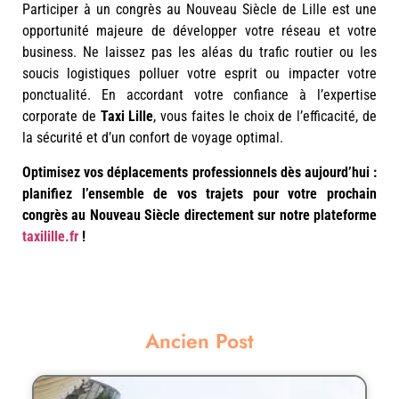
Participer à un congrès au Nouveau Siècle de Lille est une
opportunité majeure de développer votre réseau et votre
business. Ne laissez pas les aléas du trafic routier ou les
soucis logistiques polluer votre esprit ou impacter votre
ponctualité. En accordant votre confiance à l’expertise
corporate de
Taxi Lille
, vous faites le choix de l’efficacité, de
la sécurité et d’un confort de voyage optimal.
Optimisez vos déplacements professionnels dès aujourd’hui :
planifiez l’ensemble de vos trajets pour votre prochain
congrès au Nouveau Siècle directement sur notre plateforme
taxilille.fr
!
Ancien Post