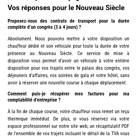
Vos réponses pour le Nouveau Siècle
Proposez-vous des contrats de transport pour la durée
complète d’un congrès (3 à 4 jours) ?
Absolument. Nous pouvons mettre à votre disposition un
chauffeur dédié et son véhicule pour toute la durée de votre
présence au Nouveau Siècle. Ce service de mise à
disposition vous permet d’avoir un véhicule à votre entière
disposition pour vos trajets entre le palais des congrès, vos
déjeuners d’affaires, vos soirées de gala et votre hôtel, sans
avoir à réserver une nouvelle course à chaque déplacement.
Comment puis-je récupérer mes factures pour ma
comptabilité d’entreprise ?
À la fin de chaque course, votre chauffeur vous remet un reçu
thermique immédiat. De plus, si vous réservez via votre
espace professionnel sur notre site web, un récapitulatif PDF
de l’ensemble de vos trajets incluant le détail de la TVA vous