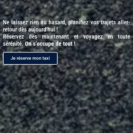
Ne laissez rien au hasard, planifiez vos trajets aller-
retour dès aujourd’hui !
Réservez dès maintenant et voyagez en toute
sérénité.
On s’occupe de tout !
Je réserve mon taxi