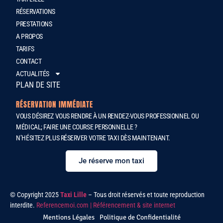
RÉSERVATIONS
PRESTATIONS
A PROPOS
TARIFS
CONTACT
ACTUALITÉS
PLAN DE SITE
RÉSERVATION IMMÉDIATE
VOUS DÉSIREZ VOUS RENDRE À UN RENDEZ-VOUS PROFESSIONNEL OU
MÉDICAL; FAIRE UNE COURSE PERSONNELLE ?
N’HÉSITEZ PLUS RÉSERVER VOTRE TAXI DÈS MAINTENANT.
Je réserve mon taxi
© Copyright 2025
Taxi Lille
– Tous droit réservés et toute reproduction
interdite.
Referencemoi.com | Référencement & site internet
Mentions Légales
Politique de Confidentialité