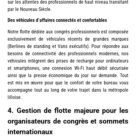
sur les attentes des professionnels de haut niveau transitant
par le Nouveau Siècle.
Des véhicules d’affaires connectés et confortables
Notre flotte dédiée aux congrès professionnels est composée
exclusivement de véhicules récents de grandes marques
(Berlines de standing et Vans exécutifs). Pour répondre aux
besoins de connectivité des professionnels modernes, nos
véhicules intègrent des prises de recharge pour ordinateurs
et smartphones, une connexion Wi-Fi haut débit sécurisée
ainsi que la presse économique du jour sur demande. Tout
est mis en œuvre pour que le confort de votre bureau vous
accompagne tout au long de votre trajet dans la métropole
lilloise.
4. Gestion de flotte majeure pour les
organisateurs de congrès et sommets
internationaux