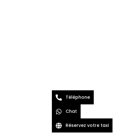
Téléphone
Chat
Réservez votre taxi