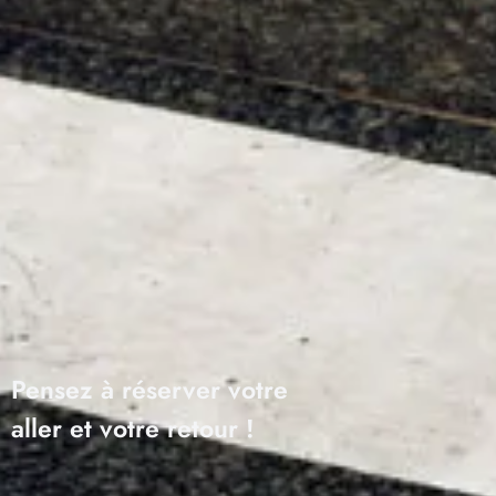
Pensez à réserver votre
aller et votre retour !