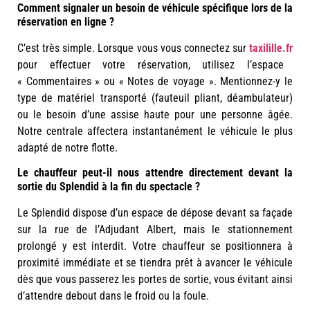
Comment signaler un besoin de véhicule spécifique lors de la
réservation en ligne ?
C’est très simple. Lorsque vous vous connectez sur
taxilille.fr
pour effectuer votre réservation, utilisez l’espace
« Commentaires » ou « Notes de voyage ». Mentionnez-y le
type de matériel transporté (fauteuil pliant, déambulateur)
ou le besoin d’une assise haute pour une personne âgée.
Notre centrale affectera instantanément le véhicule le plus
adapté de notre flotte.
Le chauffeur peut-il nous attendre directement devant la
sortie du Splendid à la fin du spectacle ?
Le Splendid dispose d’un espace de dépose devant sa façade
sur la rue de l’Adjudant Albert, mais le stationnement
prolongé y est interdit. Votre chauffeur se positionnera à
proximité immédiate et se tiendra prêt à avancer le véhicule
dès que vous passerez les portes de sortie, vous évitant ainsi
d’attendre debout dans le froid ou la foule.