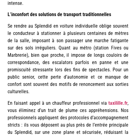
intense.
L’inconfort des solutions de transport traditionnelles
Se rendre au Splendid en voiture individuelle oblige souvent
le conducteur à stationner à plusieurs centaines de mètres
de la salle, imposant à son passager une marche fatigante
sur des sols irréguliers. Quant au métro (station Fives ou
Marbrerie), bien que proche, il impose de longs couloirs de
correspondance, des escalators parfois en panne et une
promiscuité stressante lors des fins de spectacles. Pour un
public senior, cette perte d’autonomie et ce manque de
confort sont souvent des motifs de renoncement aux sorties
culturelles.
En faisant appel à un chauffeur professionnel via
taxilille.fr
,
vous éliminez d’un trait de plume ces appréhensions. Nos
professionnels appliquent des protocoles d’accompagnement
stricts : ils vous déposent au plus près de l’entrée principale
du Splendid, sur une zone plane et sécurisée, réduisant la