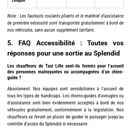
Lesquin
Note : Les fauteuils roulants pliants et le matériel d’assistance
de première nécessité sont transportés gratuitement à bord de
nos véhicules, sans aucun supplément tarifaire.
5. FAQ Accessibilité : Toutes vos
réponses pour une sortie au Splendid
Les chauffeurs de Taxi Lille sont-ils formés pour l’accueil
des personnes malvoyantes ou accompagnées d’un chien-
guide ?
Absolument. Nos équipes sont sensibilisées à l’accueil de
tous les types de handicaps. Les chiens-guides d’aveugles ou
d’assistance sont bien évidemment acceptés à bord de nos
véhicules gratuitement, conformément à la législation. Nos
chauffeurs se feront un plaisir de guider le passager jusqu’au
contrôle d’accès du Splendid si nécessaire.