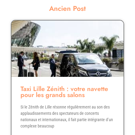
Ancien Post
Taxi Lille Zénith : votre navette
pour les grands salons
Si le Zénith de Lille résonne régulièrement au son des
applaudissements des spectateurs de concerts
nationaux et internationaux, il fait partie intégrante d’un
complexe beaucoup