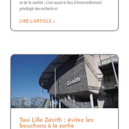
et de la variété ; c’est aussi le lieu d’émerveillement
privilégié des enfants et
LIRE L'ARTICLE »
Taxi Lille Zénith : évitez les
bouchons à la sortie