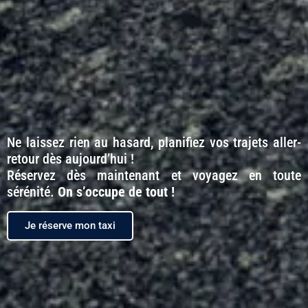
Ne laissez rien au hasard, planifiez vos trajets aller-
retour dès aujourd’hui !
Réservez dès maintenant et voyagez en toute
sérénité.
On s’occupe de tout !
Je réserve mon taxi