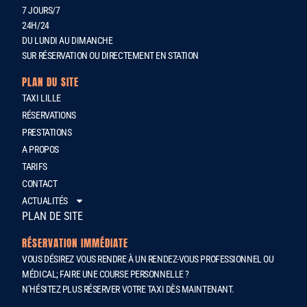
7 JOURS/7
24H/24
DU LUNDI AU DIMANCHE
SUR RÉSERVATION OU DIRECTEMENT EN STATION
PLAN DU SITE
TAXI LILLE
RÉSERVATIONS
PRESTATIONS
A PROPOS
TARIFS
CONTACT
ACTUALITÉS
PLAN DE SITE
RÉSERVATION IMMÉDIATE
VOUS DÉSIREZ VOUS RENDRE À UN RENDEZ-VOUS PROFESSIONNEL OU
MÉDICAL; FAIRE UNE COURSE PERSONNELLE ?
N’HÉSITEZ PLUS RÉSERVER VOTRE TAXI DÈS MAINTENANT.