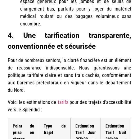
espace généreux pour les jambes et de seuils de
chargement bas, parfaits pour y loger du matériel
médical roulant ou des bagages volumineux sans
encombre.
4. Une tarification transparente,
conventionnée et sécurisée
Pour de nombreux seniors, la clarté financière est un élément
de réassurance indispensable. Nous garantissons une
politique tarifaire claire et sans frais cachés, conformément
aux barèmes préfectoraux en vigueur dans le département
du Nord.
Voici les estimations de
tarifs
pour des trajets d’accessibilité
vers le Splendid :
Point de
Type de
Estimation
Estimation
prise en
trajet
Tarif Jour
Tarif Nuit