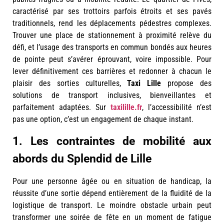
caractérisé par ses trottoirs parfois étroits et ses pavés
traditionnels, rend les déplacements pédestres complexes.
Trouver une place de stationnement à proximité relève du
défi, et l’usage des transports en commun bondés aux heures
de pointe peut s’avérer éprouvant, voire impossible. Pour
lever définitivement ces barrières et redonner à chacun le
plaisir des sorties culturelles,
Taxi Lille
propose des
solutions de transport inclusives, bienveillantes et
parfaitement adaptées. Sur
taxilille.fr
, l’accessibilité n’est
pas une option, c’est un engagement de chaque instant.
1. Les contraintes de mobilité aux
abords du Splendid de Lille
Pour une personne âgée ou en situation de handicap, la
réussite d’une sortie dépend entièrement de la fluidité de la
logistique de transport. Le moindre obstacle urbain peut
transformer une soirée de fête en un moment de fatigue