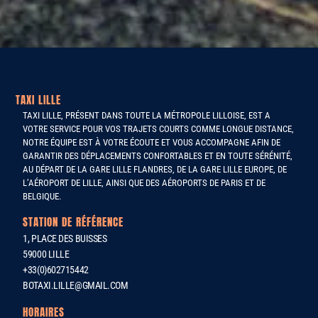
TAXI LILLE
TAXI LILLE, PRÉSENT DANS TOUTE LA MÉTROPOLE LILLOISE, EST A
VOTRE SERVICE POUR VOS TRAJETS COURTS COMME LONGUE DISTANCE,
NOTRE ÉQUIPE EST À VOTRE ÉCOUTE ET VOUS ACCOMPAGNE AFIN DE
GARANTIR DES DÉPLACEMENTS CONFORTABLES ET EN TOUTE SÉRÉNITÉ,
AU DÉPART DE LA GARE LILLE FLANDRES, DE LA GARE LILLE EUROPE, DE
L’AÉROPORT DE LILLE, AINSI QUE DES AÉROPORTS DE PARIS ET DE
BELGIQUE.
STATION DE RÉFÉRENCE
1, PLACE DES BUISSES
59000 LILLE
+33(0)602715442
BOTAXI.LILLE@GMAIL.COM
HORAIRES