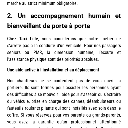
marche au strict minimum obligatoire.
2. Un accompagnement humain et
bienveillant de porte à porte
Chez
Taxi Lille
, nous considérons que notre métier ne
s’arrête pas à la conduite d’un véhicule. Pour nos passagers
seniors ou PMR, la dimension humaine, l’écoute et
l’assistance physique sont des priorités absolues.
Une aide active à l’installation et au déplacement
Nos chauffeurs ne se contentent pas de vous ouvrir la
portière. Ils sont formés pour assister les personnes ayant
des difficultés à se mouvoir : aide pour s’asseoir ou s’extraire
du véhicule, prise en charge des cannes, déambulateurs ou
fauteuils roulants pliants qui sont installés avec soin dans le
coffre. Si vous réservez pour vos parents ou grands-parents,
vous avez la garantie qu’un professionnel attentionné