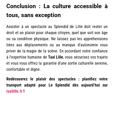
Conclusion : La culture accessible à
tous, sans exception
Assister à un spectacle au Splendid de Lille doit rester un
droit et un plaisir pour chaque citoyen, quel que soit son âge
ou sa condition physique. Ne laissez pas les appréhensions
liées aux déplacements ou au manque d’autonomie vous
priver de la magie de la scène. En accordant votre confiance
à l’expertise humaine de
Taxi Lille
, vous sécurisez vos trajets
et vous vous offrez la garantie d’une sortie culturelle sereine,
confortable et digne.
Redécouvrez le plaisir des spectacles : planifiez votre
transport adapté pour Le Splendid dès aujourd’hui sur
taxilille.fr
!