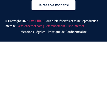
Je réserve mon taxi
© Copyright 2025
Taxi Lille
– Tous droit réservés et toute reproduction
interdite.
Referencemoi.com | Référencement & site internet
Mentions Légales
Politique de Confidentialité