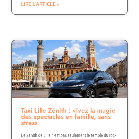
LIRE L'ARTICLE »
Taxi Lille Zénith : vivez la magie
des spectacles en famille, sans
stress
Le Zénith de Lille n’est pas seulement le temple du rock