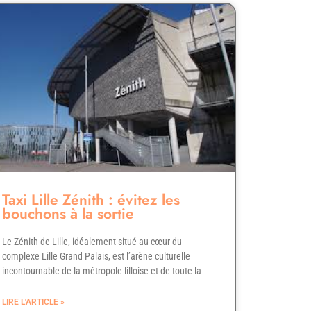
Taxi Lille Zénith : évitez les
bouchons à la sortie
Le Zénith de Lille, idéalement situé au cœur du
complexe Lille Grand Palais, est l’arène culturelle
incontournable de la métropole lilloise et de toute la
LIRE L'ARTICLE »