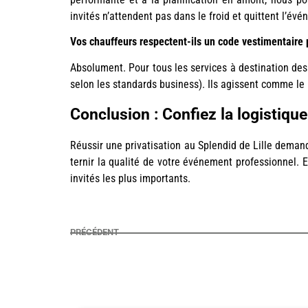
invités n’attendent pas dans le froid et quittent l’é
Vos chauffeurs respectent-ils un code vestimentaire 
Absolument. Pour tous les services à destination des
selon les standards business). Ils agissent comme le 
Conclusion : Confiez la logistiqu
Réussir une privatisation au Splendid de Lille demand
ternir la qualité de votre événement professionnel. 
invités les plus importants.
PRÉCÉDENT