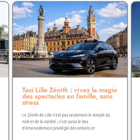
Taxi Lille Zénith : vivez la magie
des spectacles en famille, sans
stress
Le Zénith de Lille n’est pas seulement le temple du
rock et de la variété ; c’est aussi le lieu
d’émerveillement privilégié des enfants et