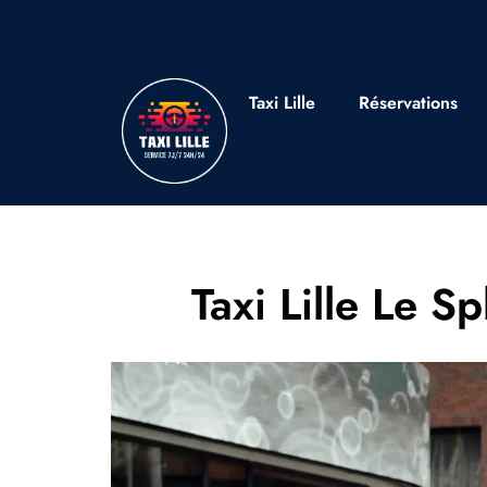
Taxi Lille
Réservations
Taxi Lille Le S