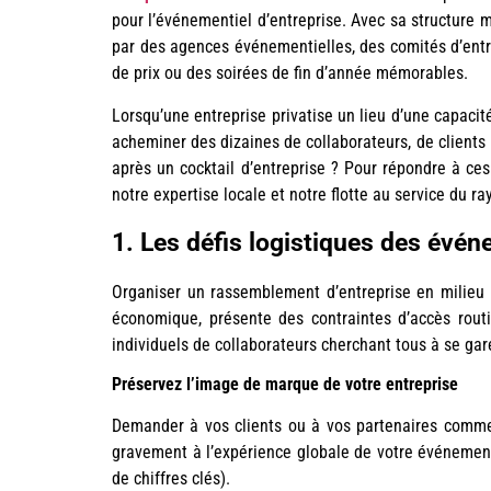
pour l’événementiel d’entreprise. Avec sa structure m
par des agences événementielles, des comités d’entr
de prix ou des soirées de fin d’année mémorables.
Lorsqu’une entreprise privatise un lieu d’une capaci
acheminer des dizaines de collaborateurs, de clients
après un cocktail d’entreprise ? Pour répondre à ce
notre expertise locale et notre flotte au service du r
1. Les défis logistiques des évé
Organiser un rassemblement d’entreprise en milieu u
économique, présente des contraintes d’accès routi
individuels de collaborateurs cherchant tous à se g
Préservez l’image de marque de votre entreprise
Demander à vos clients ou à vos partenaires comme
gravement à l’expérience globale de votre événement. 
de chiffres clés).