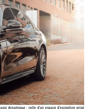
ussi dynamique : celle d’un espace d’exception prisé