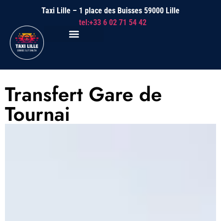
Taxi Lille – 1 place des Buisses 59000 Lille
tel:+33 6 02 71 54 42
Transfert Gare de
Tournai