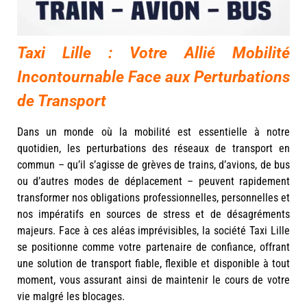
Taxi Lille : Votre Allié Mobilité
Incontournable Face aux Perturbations
de Transport
Dans un monde où la mobilité est essentielle à notre
quotidien, les perturbations des réseaux de transport en
commun – qu’il s’agisse de grèves de trains, d’avions, de bus
ou d’autres modes de déplacement – peuvent rapidement
transformer nos obligations professionnelles, personnelles et
nos impératifs en sources de stress et de désagréments
majeurs. Face à ces aléas imprévisibles, la société Taxi Lille
se positionne comme votre partenaire de confiance, offrant
une solution de transport fiable, flexible et disponible à tout
moment, vous assurant ainsi de maintenir le cours de votre
vie malgré les blocages.