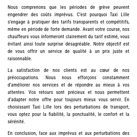
Nous comprenons que les périodes de grève peuvent
engendrer des coûts imprévus. C’est pourquoi Taxi Lille
s’engage à pratiquer des tarifs transparents et compétitifs,
même en période de forte demande. Avant votre course, nos
chauffeurs vous informeront clairement du tarif estimé, vous
évitant ainsi toute surprise désagréable. Notre objectif est
de vous offrir un service de qualité à un prix juste et
raisonnable.
La satisfaction de nos clients est au cœur de nos
préoccupations. Nous nous efforçons constamment
d’améliorer nos services et de répondre au mieux à vos
attentes. Vos retours sont précieux et nous permettent
d’adapter notre offre pour toujours mieux vous servir. En
choisissant Taxi Lille lors des perturbations de transport,
vous optez pour la fiabilité, la ponctualité, le confort et la
sérénité.
En conclusion, face aux imprévus et aux perturbations des