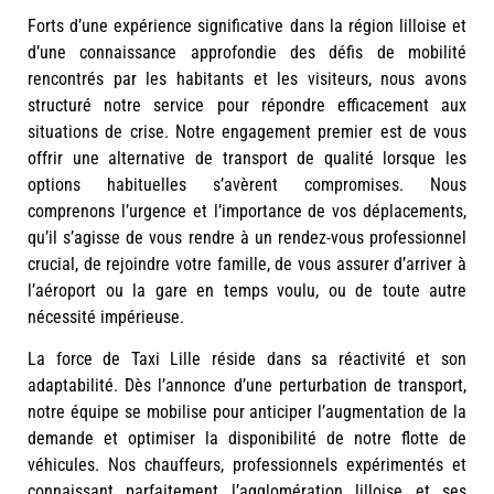
Forts d’une expérience significative dans la région lilloise et
d’une connaissance approfondie des défis de mobilité
rencontrés par les habitants et les visiteurs, nous avons
structuré notre service pour répondre efficacement aux
situations de crise. Notre engagement premier est de vous
offrir une alternative de transport de qualité lorsque les
options habituelles s’avèrent compromises. Nous
comprenons l’urgence et l’importance de vos déplacements,
qu’il s’agisse de vous rendre à un rendez-vous professionnel
crucial, de rejoindre votre famille, de vous assurer d’arriver à
l’aéroport ou la gare en temps voulu, ou de toute autre
nécessité impérieuse.
La force de Taxi Lille réside dans sa réactivité et son
adaptabilité. Dès l’annonce d’une perturbation de transport,
notre équipe se mobilise pour anticiper l’augmentation de la
demande et optimiser la disponibilité de notre flotte de
véhicules. Nos chauffeurs, professionnels expérimentés et
connaissant parfaitement l’agglomération lilloise et ses