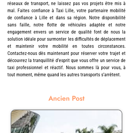
réseaux de transport, ne laissez pas vos projets être mis à
mal. Faites confiance à Taxi Lille, votre partenaire mobilité
de confiance à Lille et dans sa région. Notre disponibilité
sans faille, notre flotte de véhicules adaptée et notre
engagement envers un service de qualité font de nous la
solution idéale pour surmonter les difficultés de déplacement
et maintenir votre mobilité en toutes circonstances.
Contactez-nous dès maintenant pour réserver votre trajet et
découvrez la tranquillité d’esprit que vous offre un service de
taxi professionnel et réactif. Nous sommes là pour vous, à
tout moment, même quand les autres transports s’arrêtent.
Ancien Post