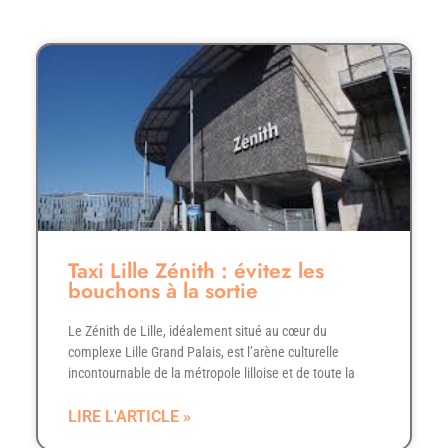
Taxi Lille Zénith : évitez les
bouchons à la sortie
Le Zénith de Lille, idéalement situé au cœur du
complexe Lille Grand Palais, est l’arène culturelle
incontournable de la métropole lilloise et de toute la
LIRE L'ARTICLE »