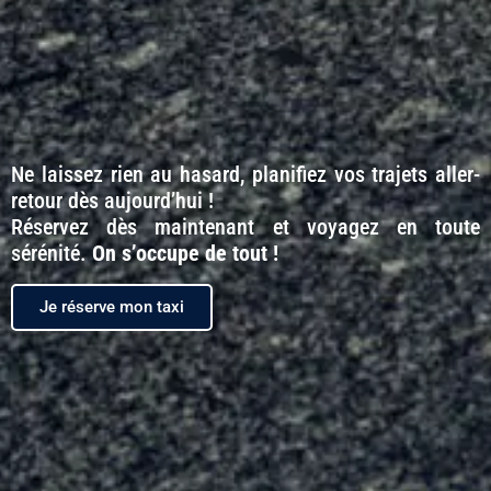
Ne laissez rien au hasard, planifiez vos trajets aller-
retour dès aujourd’hui !
Réservez dès maintenant et voyagez en toute
sérénité.
On s’occupe de tout !
Je réserve mon taxi