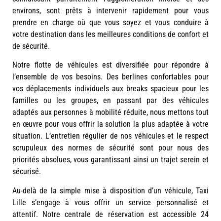
environs, sont prêts à intervenir rapidement pour vous
prendre en charge où que vous soyez et vous conduire à
votre destination dans les meilleures conditions de confort et
de sécurité.
Notre flotte de véhicules est diversifiée pour répondre à
l’ensemble de vos besoins. Des berlines confortables pour
vos déplacements individuels aux breaks spacieux pour les
familles ou les groupes, en passant par des véhicules
adaptés aux personnes à mobilité réduite, nous mettons tout
en œuvre pour vous offrir la solution la plus adaptée à votre
situation. L’entretien régulier de nos véhicules et le respect
scrupuleux des normes de sécurité sont pour nous des
priorités absolues, vous garantissant ainsi un trajet serein et
sécurisé.
Au-delà de la simple mise à disposition d’un véhicule, Taxi
Lille s’engage à vous offrir un service personnalisé et
attentif. Notre centrale de réservation est accessible 24