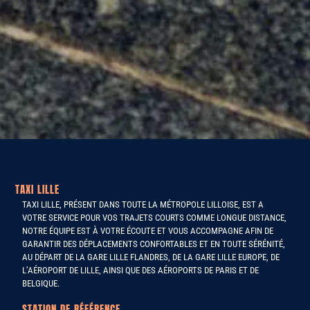
TAXI LILLE
TAXI LILLE, PRÉSENT DANS TOUTE LA MÉTROPOLE LILLOISE, EST A
VOTRE SERVICE POUR VOS TRAJETS COURTS COMME LONGUE DISTANCE,
NOTRE ÉQUIPE EST À VOTRE ÉCOUTE ET VOUS ACCOMPAGNE AFIN DE
GARANTIR DES DÉPLACEMENTS CONFORTABLES ET EN TOUTE SÉRÉNITÉ,
AU DÉPART DE LA GARE LILLE FLANDRES, DE LA GARE LILLE EUROPE, DE
L’AÉROPORT DE LILLE, AINSI QUE DES AÉROPORTS DE PARIS ET DE
BELGIQUE.
STATION DE RÉFÉRENCE