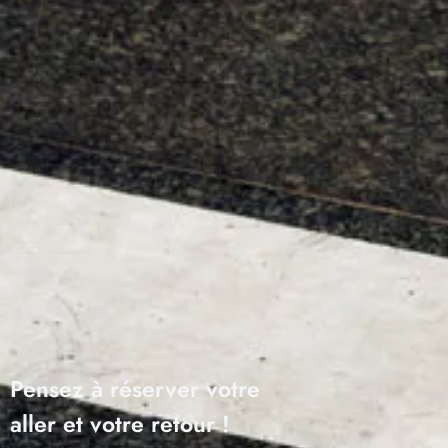
Pensez à réserver votre
aller et votre retour !