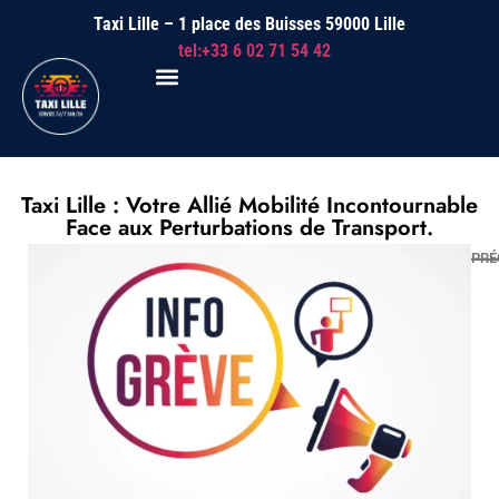
Taxi Lille – 1 place des Buisses 59000 Lille
tel:+33 6 02 71 54 42
Taxi Lille : Votre Allié Mobilité Incontournable
Face aux Perturbations de Transport.
PRÉ