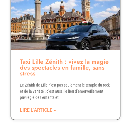
Taxi Lille Zénith : vivez la magie
des spectacles en famille, sans
stress
Le Zénith de Lille n’est pas seulement le temple du rock
et de la variété ; c’est aussi le lieu d’émerveillement
privilégié des enfants et
LIRE L'ARTICLE »