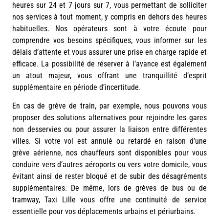
heures sur 24 et 7 jours sur 7, vous permettant de solliciter
nos services à tout moment, y compris en dehors des heures
habituelles. Nos opérateurs sont à votre écoute pour
comprendre vos besoins spécifiques, vous informer sur les
délais d’attente et vous assurer une prise en charge rapide et
efficace. La possibilité de réserver à l’avance est également
un atout majeur, vous offrant une tranquillité d’esprit
supplémentaire en période d’incertitude.
En cas de grève de train, par exemple, nous pouvons vous
proposer des solutions alternatives pour rejoindre les gares
non desservies ou pour assurer la liaison entre différentes
villes. Si votre vol est annulé ou retardé en raison d’une
grève aérienne, nos chauffeurs sont disponibles pour vous
conduire vers d’autres aéroports ou vers votre domicile, vous
évitant ainsi de rester bloqué et de subir des désagréments
supplémentaires. De même, lors de grèves de bus ou de
tramway, Taxi Lille vous offre une continuité de service
essentielle pour vos déplacements urbains et périurbains.