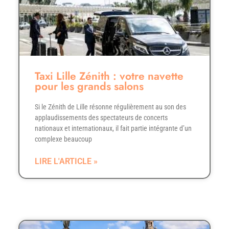
Taxi Lille Zénith : votre navette
pour les grands salons
Si le Zénith de Lille résonne régulièrement au son des
applaudissements des spectateurs de concerts
nationaux et internationaux, il fait partie intégrante d’un
complexe beaucoup
LIRE L'ARTICLE »