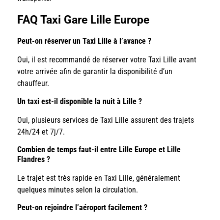
FAQ Taxi Gare Lille Europe
Peut-on réserver un Taxi Lille à l’avance ?
Oui, il est recommandé de réserver votre Taxi Lille avant
votre arrivée afin de garantir la disponibilité d’un
chauffeur.
Un taxi est-il disponible la nuit à Lille ?
Oui, plusieurs services de Taxi Lille assurent des trajets
24h/24 et 7j/7.
Combien de temps faut-il entre Lille Europe et Lille
Flandres ?
Le trajet est très rapide en Taxi Lille, généralement
quelques minutes selon la circulation.
Peut-on rejoindre l’aéroport facilement ?