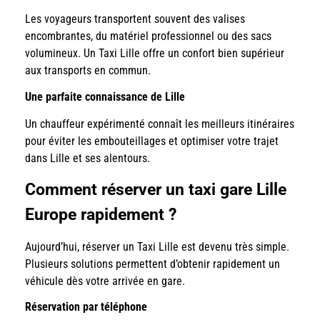
Les voyageurs transportent souvent des valises
encombrantes, du matériel professionnel ou des sacs
volumineux. Un Taxi Lille offre un confort bien supérieur
aux transports en commun.
Une parfaite connaissance de Lille
Un chauffeur expérimenté connaît les meilleurs itinéraires
pour éviter les embouteillages et optimiser votre trajet
dans Lille et ses alentours.
Comment réserver un taxi gare Lille
Europe rapidement ?
Aujourd’hui, réserver un Taxi Lille est devenu très simple.
Plusieurs solutions permettent d’obtenir rapidement un
véhicule dès votre arrivée en gare.
Réservation par téléphone