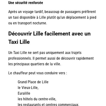
Une sécurité renforcée
Après un voyage tardif, beaucoup de passagers préfèrent
un taxi disponible à Lille plutôt qu’un déplacement à pied
ou en transport nocturne.
Découvrir Lille facilement avec un
Taxi Lille
Un Taxi Lille ne sert pas uniquement aux trajets
professionnels. Il permet aussi de découvrir rapidement
les principaux quartiers de la ville.
Le chauffeur peut vous conduire vers :
Grand Place de Lille
le Vieux-Lille,
Euralille
les hôtels du centre-ville,
les restaurants et centres commerciaux.