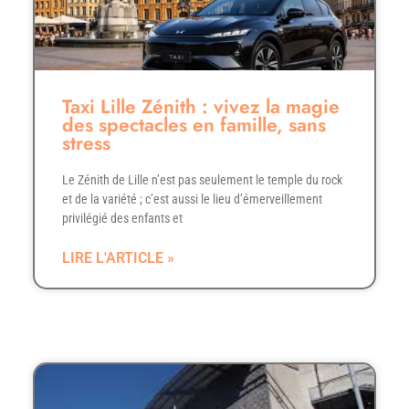
Taxi Lille Zénith : vivez la magie
des spectacles en famille, sans
stress
Le Zénith de Lille n’est pas seulement le temple du rock
et de la variété ; c’est aussi le lieu d’émerveillement
privilégié des enfants et
LIRE L'ARTICLE »