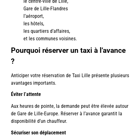
le centre-ville de Lille,
Gare de Lille-Flandres
l’aéroport,
les hôtels,
les quartiers d’affaires,
et les communes voisines.
Pourquoi réserver un taxi à l’avance
?
Anticiper votre réservation de Taxi Lille présente plusieurs
avantages importants.
Éviter l’attente
Aux heures de pointe, la demande peut être élevée autour
de Gare de Lille-Europe. Réserver à l’avance garantit la
disponibilité d’un chauffeur.
Sécuriser son déplacement