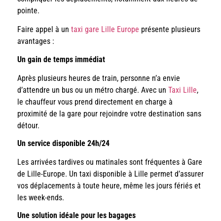
pointe.
Faire appel à un
taxi gare Lille Europe
présente plusieurs
avantages :
Un gain de temps immédiat
Après plusieurs heures de train, personne n’a envie
d’attendre un bus ou un métro chargé. Avec un
Taxi Lille
,
le chauffeur vous prend directement en charge à
proximité de la gare pour rejoindre votre destination sans
détour.
Un service disponible 24h/24
Les arrivées tardives ou matinales sont fréquentes à Gare
de Lille-Europe. Un taxi disponible à Lille permet d’assurer
vos déplacements à toute heure, même les jours fériés et
les week-ends.
Une solution idéale pour les bagages