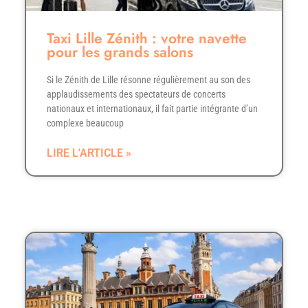
Taxi Lille Zénith : votre navette
pour les grands salons
Si le Zénith de Lille résonne régulièrement au son des
applaudissements des spectateurs de concerts
nationaux et internationaux, il fait partie intégrante d’un
complexe beaucoup
LIRE L'ARTICLE »