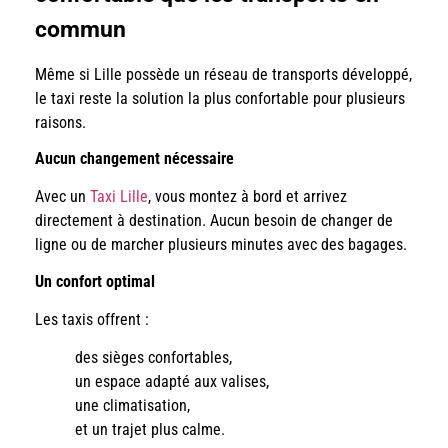
commun
Même si Lille possède un réseau de transports développé,
le taxi reste la solution la plus confortable pour plusieurs
raisons.
Aucun changement nécessaire
Avec un
Taxi Lille
, vous montez à bord et arrivez
directement à destination. Aucun besoin de changer de
ligne ou de marcher plusieurs minutes avec des bagages.
Un confort optimal
Les taxis offrent :
des sièges confortables,
un espace adapté aux valises,
une climatisation,
et un trajet plus calme.