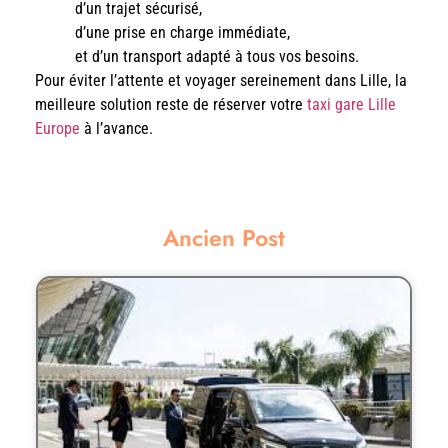
d’un trajet sécurisé,
d’une prise en charge immédiate,
et d’un transport adapté à tous vos besoins.
Pour éviter l’attente et voyager sereinement dans Lille, la
meilleure solution reste de réserver votre
taxi gare Lille
Europe
à l’avance.
Ancien Post