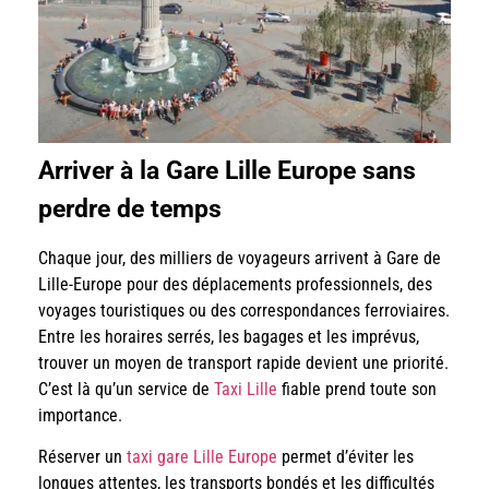
Arriver à la Gare Lille Europe sans
perdre de temps
Chaque jour, des milliers de voyageurs arrivent à Gare de
Lille-Europe pour des déplacements professionnels, des
voyages touristiques ou des correspondances ferroviaires.
Entre les horaires serrés, les bagages et les imprévus,
trouver un moyen de transport rapide devient une priorité.
C’est là qu’un service de
Taxi Lille
fiable prend toute son
importance.
Réserver un
taxi gare Lille Europe
permet d’éviter les
longues attentes, les transports bondés et les difficultés