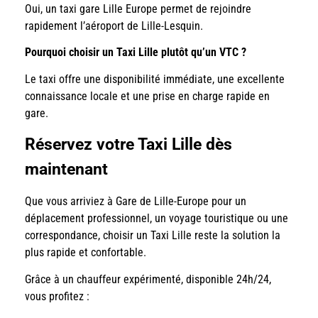
Oui, un taxi gare Lille Europe permet de rejoindre
rapidement l’aéroport de Lille-Lesquin.
Pourquoi choisir un Taxi Lille plutôt qu’un VTC ?
Le taxi offre une disponibilité immédiate, une excellente
connaissance locale et une prise en charge rapide en
gare.
Réservez votre Taxi Lille dès
maintenant
Que vous arriviez à Gare de Lille-Europe pour un
déplacement professionnel, un voyage touristique ou une
correspondance, choisir un Taxi Lille reste la solution la
plus rapide et confortable.
Grâce à un chauffeur expérimenté, disponible 24h/24,
vous profitez :