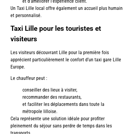
et d’améliorer l’expérience client.
Un Taxi Lille local offre également un accueil plus humain
et personnalisé.
Taxi Lille pour les touristes et
visiteurs
Les visiteurs découvrant Lille pour la première fois
apprécient particulièrement le confort d’un taxi gare Lille
Europe.
Le chauffeur peut :
conseiller des lieux à visiter,
recommander des restaurants,
et faciliter les déplacements dans toute la
métropole lilloise.
Cela représente une solution idéale pour profiter
pleinement du séjour sans perdre de temps dans les
transports.