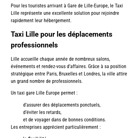
Pour les touristes arrivant à Gare de Lille-Europe, le Taxi
Lille représente une excellente solution pour rejoindre
rapidement leur hébergement.
Taxi Lille pour les déplacements
professionnels
Lille accueille chaque année de nombreux salons,
événements et rendez-vous d’affaires. Grâce à sa position
stratégique entre Paris, Bruxelles et Londres, la ville attire
un grand nombre de professionnels.
Un taxi gare Lille Europe permet :
d’assurer des déplacements ponctuels,
d’éviter les retards,
et de voyager dans de bonnes conditions.
Les entreprises apprécient particulièrement :