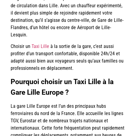
de circulation dans Lille. Avec un chauffeur expérimenté,
il devient plus simple de rejoindre rapidement votre
destination, qu’il s’agisse du centre-ville, de Gare de Lille-
Flandres, d’un hôtel ou encore de Aéroport de Lille-
Lesquin.
Choisir un
Taxi Lille
à la sortie de la gare, c’est aussi
profiter d’un transport confortable, disponible 24h/24 et
adapté aussi bien aux voyageurs seuls qu’aux familles ou
professionnels en déplacement.
Pourquoi choisir un Taxi Lille à la
Gare Lille Europe ?
La gare Lille Europe est l’un des principaux hubs
ferroviaires du nord de la France. Elle accueille les lignes
TGV, Eurostar et de nombreux trajets nationaux et
internationaux. Cette forte fréquentation peut rapidement
compliquer les déplacements, notamment aux heures de