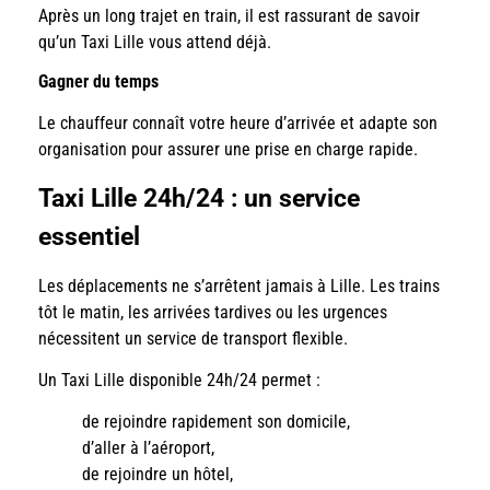
Après un long trajet en train, il est rassurant de savoir
qu’un Taxi Lille vous attend déjà.
Gagner du temps
Le chauffeur connaît votre heure d’arrivée et adapte son
organisation pour assurer une prise en charge rapide.
Taxi Lille 24h/24 : un service
essentiel
Les déplacements ne s’arrêtent jamais à Lille. Les trains
tôt le matin, les arrivées tardives ou les urgences
nécessitent un service de transport flexible.
Un Taxi Lille disponible 24h/24 permet :
de rejoindre rapidement son domicile,
d’aller à l’aéroport,
de rejoindre un hôtel,