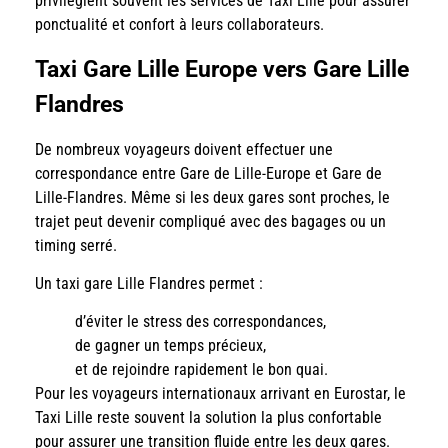
privilégient souvent les services de Taxi Lille pour assurer
ponctualité et confort à leurs collaborateurs.
Taxi Gare Lille Europe vers Gare Lille
Flandres
De nombreux voyageurs doivent effectuer une
correspondance entre Gare de Lille-Europe et Gare de
Lille-Flandres. Même si les deux gares sont proches, le
trajet peut devenir compliqué avec des bagages ou un
timing serré.
Un taxi gare Lille Flandres permet :
d’éviter le stress des correspondances,
de gagner un temps précieux,
et de rejoindre rapidement le bon quai.
Pour les voyageurs internationaux arrivant en Eurostar, le
Taxi Lille reste souvent la solution la plus confortable
pour assurer une transition fluide entre les deux gares.