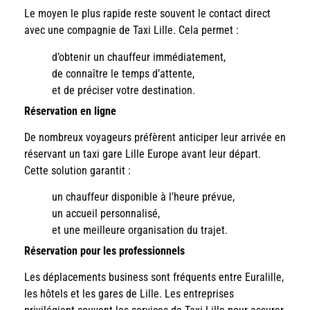
Le moyen le plus rapide reste souvent le contact direct
avec une compagnie de Taxi Lille. Cela permet :
d’obtenir un chauffeur immédiatement,
de connaître le temps d’attente,
et de préciser votre destination.
Réservation en ligne
De nombreux voyageurs préfèrent anticiper leur arrivée en
réservant un taxi gare Lille Europe avant leur départ.
Cette solution garantit :
un chauffeur disponible à l’heure prévue,
un accueil personnalisé,
et une meilleure organisation du trajet.
Réservation pour les professionnels
Les déplacements business sont fréquents entre Euralille,
les hôtels et les gares de Lille. Les entreprises