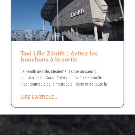
Taxi Lille Zénith : évitez les
bouchons à la sortie
Le Zénith de Lille, idéalement situé au cœur du
complexe Lille Grand Palais, est l’arène culturelle
incontournable de la métropole lilloise et de toute la
LIRE L'ARTICLE »