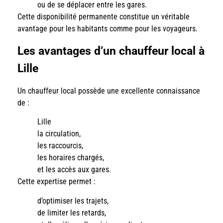
ou de se déplacer entre les gares.
Cette disponibilité permanente constitue un véritable
avantage pour les habitants comme pour les voyageurs.
Les avantages d’un chauffeur local à
Lille
Un chauffeur local possède une excellente connaissance
de :
Lille
la circulation,
les raccourcis,
les horaires chargés,
et les accès aux gares.
Cette expertise permet :
d’optimiser les trajets,
de limiter les retards,