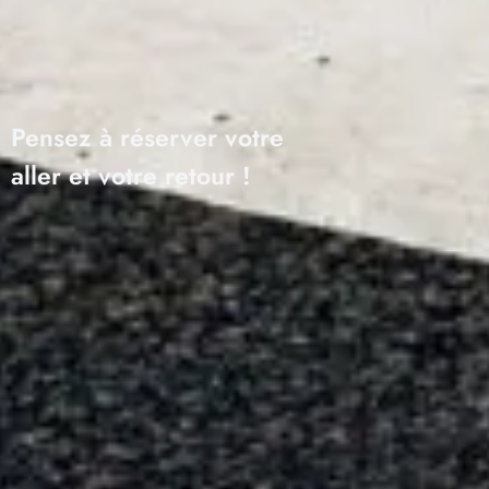
Pensez à réserver votre
aller et votre retour !