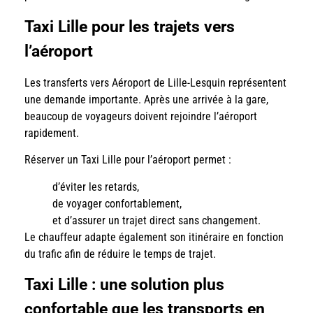
Taxi Lille pour les trajets vers
l’aéroport
Les transferts vers Aéroport de Lille-Lesquin représentent
une demande importante. Après une arrivée à la gare,
beaucoup de voyageurs doivent rejoindre l’aéroport
rapidement.
Réserver un Taxi Lille pour l’aéroport permet :
d’éviter les retards,
de voyager confortablement,
et d’assurer un trajet direct sans changement.
Le chauffeur adapte également son itinéraire en fonction
du trafic afin de réduire le temps de trajet.
Taxi Lille : une solution plus
confortable que les transports en