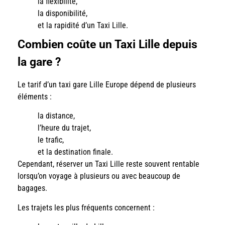
la flexibilité,
la disponibilité,
et la rapidité d’un Taxi Lille.
Combien coûte un Taxi Lille depuis
la gare ?
Le tarif d’un taxi gare Lille Europe dépend de plusieurs
éléments :
la distance,
l’heure du trajet,
le trafic,
et la destination finale.
Cependant, réserver un Taxi Lille reste souvent rentable
lorsqu’on voyage à plusieurs ou avec beaucoup de
bagages.
Les trajets les plus fréquents concernent :