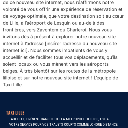
de ce nouveau site internet, nous réaffirmons notre
volonté de vous offrir une expérience de réservation et
de voyage optimale, que votre destination soit au cœur
de Lille, à l’aéroport de Lesquin ou au-delà des
frontières, vers Zaventem ou Charleroi. Nous vous
invitons dès à présent à explorer notre nouveau site
internet à l’adresse [insérer l’adresse du nouveau site
internet ici]. Nous sommes impatients de vous y
accueillir et de faciliter tous vos déplacements, qu’ils
soient locaux ou vous mènent vers les aéroports
belges. À très bientôt sur les routes de la métropole
lilloise et sur notre nouveau site internet ! L’équipe de
Taxi Lille.
TAXI LILLE
TAXI LILLE, PRÉSENT DANS TOUTE LA MÉTROPOLE LILLOISE, EST A
VOTRE SERVICE POUR VOS TRAJETS COURTS COMME LONGUE DISTANCE,