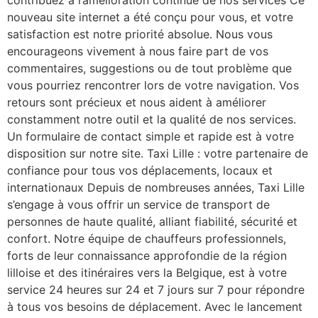
nouveau site internet a été conçu pour vous, et votre
satisfaction est notre priorité absolue. Nous vous
encourageons vivement à nous faire part de vos
commentaires, suggestions ou de tout problème que
vous pourriez rencontrer lors de votre navigation. Vos
retours sont précieux et nous aident à améliorer
constamment notre outil et la qualité de nos services.
Un formulaire de contact simple et rapide est à votre
disposition sur notre site. Taxi Lille : votre partenaire de
confiance pour tous vos déplacements, locaux et
internationaux Depuis de nombreuses années, Taxi Lille
s’engage à vous offrir un service de transport de
personnes de haute qualité, alliant fiabilité, sécurité et
confort. Notre équipe de chauffeurs professionnels,
forts de leur connaissance approfondie de la région
lilloise et des itinéraires vers la Belgique, est à votre
service 24 heures sur 24 et 7 jours sur 7 pour répondre
à tous vos besoins de déplacement. Avec le lancement