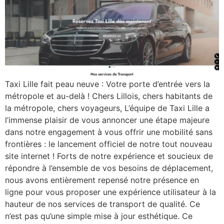
Taxi Lille fait peau neuve : Votre porte d’entrée vers la
métropole et au-delà ! Chers Lillois, chers habitants de
la métropole, chers voyageurs, L’équipe de Taxi Lille a
l’immense plaisir de vous annoncer une étape majeure
dans notre engagement à vous offrir une mobilité sans
frontières : le lancement officiel de notre tout nouveau
site internet ! Forts de notre expérience et soucieux de
répondre à l’ensemble de vos besoins de déplacement,
nous avons entièrement repensé notre présence en
ligne pour vous proposer une expérience utilisateur à la
hauteur de nos services de transport de qualité. Ce
n’est pas qu’une simple mise à jour esthétique. Ce