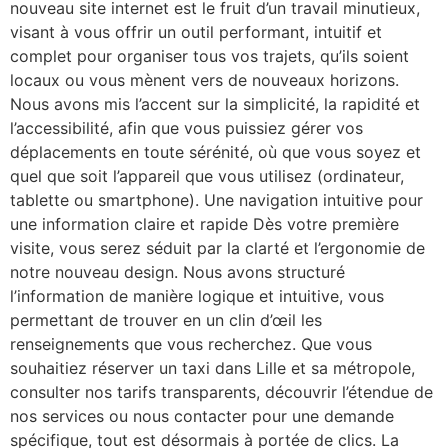
nouveau site internet est le fruit d’un travail minutieux,
visant à vous offrir un outil performant, intuitif et
complet pour organiser tous vos trajets, qu’ils soient
locaux ou vous mènent vers de nouveaux horizons.
Nous avons mis l’accent sur la simplicité, la rapidité et
l’accessibilité, afin que vous puissiez gérer vos
déplacements en toute sérénité, où que vous soyez et
quel que soit l’appareil que vous utilisez (ordinateur,
tablette ou smartphone). Une navigation intuitive pour
une information claire et rapide Dès votre première
visite, vous serez séduit par la clarté et l’ergonomie de
notre nouveau design. Nous avons structuré
l’information de manière logique et intuitive, vous
permettant de trouver en un clin d’œil les
renseignements que vous recherchez. Que vous
souhaitiez réserver un taxi dans Lille et sa métropole,
consulter nos tarifs transparents, découvrir l’étendue de
nos services ou nous contacter pour une demande
spécifique, tout est désormais à portée de clics. La