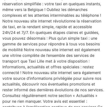
réservation simplifiée : votre taxi en quelques instants,
même vers la Belgique ! Oubliez les démarches
complexes et les attentes interminables au téléphone !
Notre nouveau site internet révolutionne la réservation
de taxi, en la rendant simple, rapide et accessible
24h/24 et 7j/7. En quelques étapes claires et guidées,
vous pouvez désormais : Plus qu’un simple taxi : une
gamme de services pour répondre à tous vos besoins
de mobilité Notre nouveau site internet est également
une vitrine complète de l’ensemble des services de
transport que Taxi Lille met à votre disposition :
Informations, actualités et offres spéciales : restez
connecté ! Notre nouveau site internet sera également
votre source d’informations privilégiée pour suivre nos
actualités, découvrir nos éventuelles promotions et
rester informé des dernières évolutions de nos services.
Consultez régulièrement notre section « Actualités »
pour ne rien manquer. Votre avis est essentiel :
contribuez à l’amélioration continue de nos services Ce