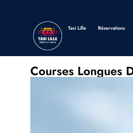
Taxi Lille
Réservations
Courses Longues D